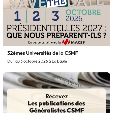
32èmes Universités de la CSMF
Du 1 au 3 octobre 2026 à La Baule
Recevez
Les publications des
Généralistes CSMF