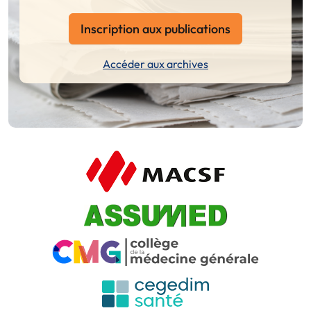
Inscription aux publications
Accéder aux archives