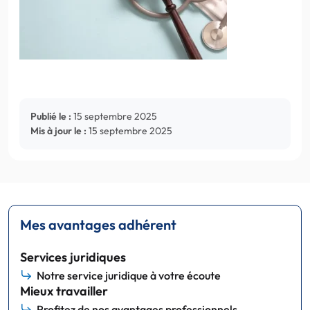
Publié le :
15 septembre 2025
Mis à jour le :
15 septembre 2025
Mes avantages adhérent
Services juridiques
Notre service juridique à votre écoute
Mieux travailler
Profitez de nos avantages professionnels