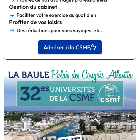
Gestion du cabinet
Faciliter votre exercice au quotidien
Profiter de vos loisirs
Des réductions pour vous voyages, etc.
Adhérer à la CSMF