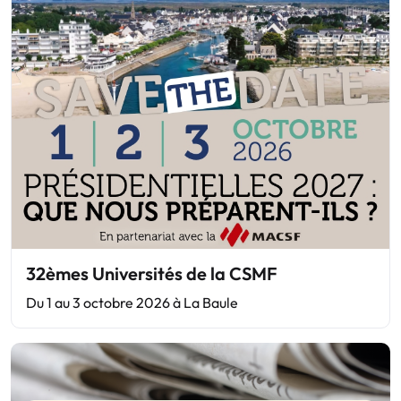
32èmes Universités de la CSMF
Du 1 au 3 octobre 2026 à La Baule