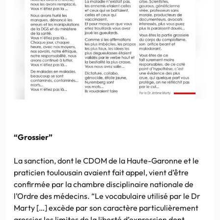
“Grossier”
La sanction, dont le CDOM de la Haute-Garonne et le
praticien toulousain avaient fait appel, vient d’être
confirmée par la chambre disciplinaire nationale de
l’Ordre des médecins. “Le vocabulaire utilisé par le Dr
Marty […] excède par son caractère particulièrement
grossier les limites de la liberté d’expression dont