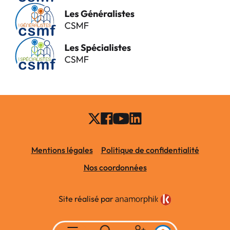
Mentions légales
Politique de confidentialité
Nos coordonnées
Site réalisé par