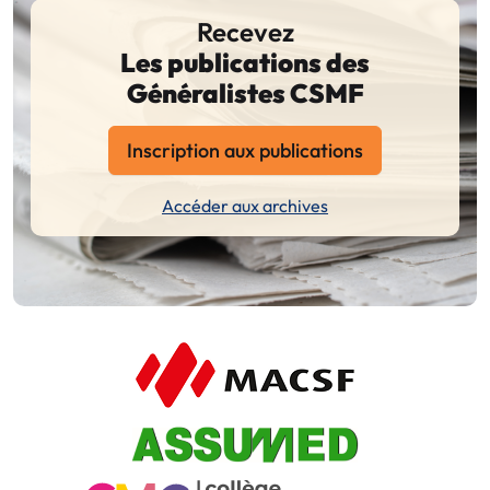
Recevez
Les publications des
Généralistes CSMF
Inscription aux publications
Accéder aux archives