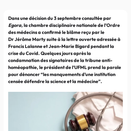
Dans une décision du 3 septembre consultée par
Egora,
la chambre disciplinaire nationale de l’Ordre
des médecins a confirmé le blâme reçu par le
Dr Jérôme Marty suite à la lettre ouverte adressée à
Francis Lalanne et Jean-Marie Bigard pendant la
crise du Covid. Quelques jours après la
condamnation des signataires de la tribune anti-
homéopathie, le président de l’UFML prend la parole
pour dénoncer “les manquements d’une institution
censée défendre la science et la médecine”.