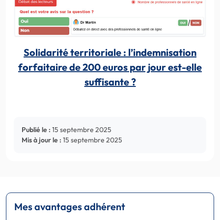
Solidarité territoriale : l’indemnisation
forfaitaire de 200 euros par jour est-elle
suffisante ?
Publié le :
15 septembre 2025
Mis à jour le :
15 septembre 2025
Mes avantages adhérent