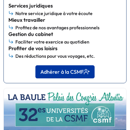
Services juridiques
Notre service juridique à votre écoute
Mieux travailler
Profitez de nos avantages professionnels
Gestion du cabinet
Faciliter votre exercice au quotidien
Profiter de vos loisirs
Des réductions pour vous voyages, etc.
Adhérer à la CSMF