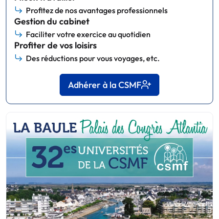
Profitez de nos avantages professionnels
Gestion du cabinet
Faciliter votre exercice au quotidien
Profiter de vos loisirs
Des réductions pour vous voyages, etc.
Adhérer à la CSMF