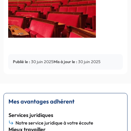
Publié le :
30 juin 2025
Mis à jour le :
30 juin 2025
Mes avantages adhérent
Services juridiques
Notre service juridique à votre écoute
Mieux travailler