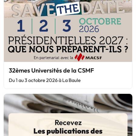
32èmes Universités de la CSMF
Du 1 au 3 octobre 2026 à La Baule
Recevez
Les publications des