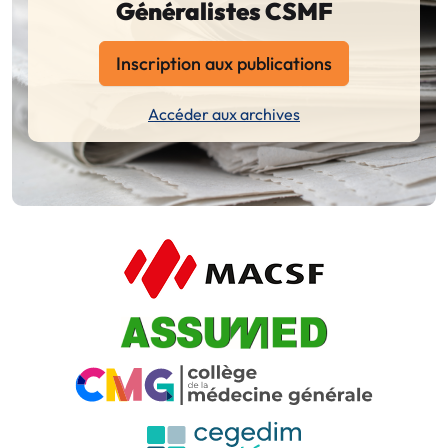
Généralistes CSMF
Inscription aux publications
Accéder aux archives