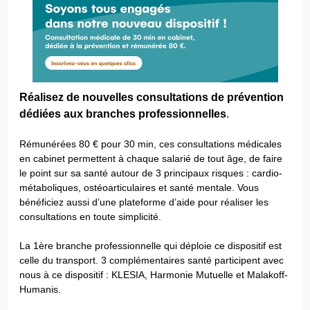
Réalisez de nouvelles consultations de
prévention
dédiées aux branches professionnelles
.
Rémunérées 80 € pour 30 min, ces consultations médicales
en cabinet permettent à chaque salarié de tout âge, de faire
le point sur sa santé autour de 3 principaux risques : cardio-
métaboliques, ostéoarticulaires et santé mentale. Vous
bénéficiez aussi d’une plateforme d’aide pour réaliser les
consultations en toute simplicité.
La 1ère branche professionnelle qui déploie ce dispositif est
celle du transport. 3 complémentaires santé participent avec
nous à ce dispositif : KLESIA, Harmonie Mutuelle et Malakoff-
Humanis.