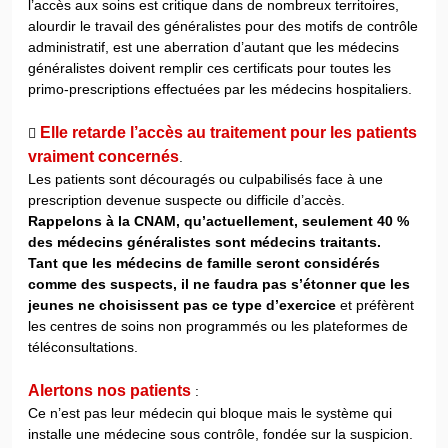
l’accès aux soins est critique dans de nombreux territoires,
alourdir le travail des généralistes pour des motifs de contrôle
administratif, est une aberration d’autant que les médecins
généralistes doivent remplir ces certificats pour toutes les
primo-prescriptions effectuées par les médecins hospitaliers.
Elle retarde l’accès au traitement pour les patients

vraiment concernés
.
Les patients sont découragés ou culpabilisés face à une
prescription devenue suspecte ou difficile d’accès.
Rappelons à la CNAM, qu’actuellement, seulement 40 %
des médecins généralistes sont médecins traitants.
Tant que les médecins de famille seront considérés
comme des suspects, il ne faudra pas s’étonner que les
jeunes ne choisissent pas ce type d’exercice
et préfèrent
les centres de soins non programmés ou les plateformes de
téléconsultations.
Alertons nos patients
:
Ce n’est pas leur médecin qui bloque mais le système qui
installe une médecine sous contrôle, fondée sur la suspicion.