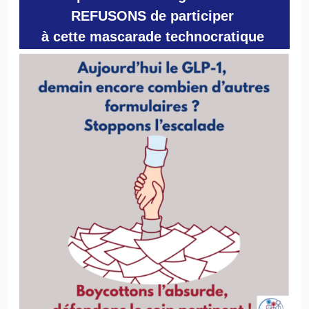
REFUSONS de participer
à cette mascarade technocratique