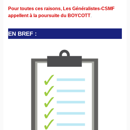
Pour toutes ces raisons, Les Généralistes-CSMF
appellent à la poursuite du BOYCOTT
.
EN BREF :