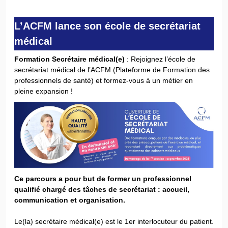
L’ACFM lance son école de secrétariat
médical
Formation Secrétaire médical(e)
: Rejoignez l’école de
secrétariat médical de l’ACFM (Plateforme de Formation des
professionnels de santé) et formez-vous à un métier en
pleine expansion !
Ce parcours a pour but de former un professionnel
qualifié chargé des tâches de secrétariat : accueil,
communication et organisation.
Le(la) secrétaire médical(e) est le 1er interlocuteur du patient.