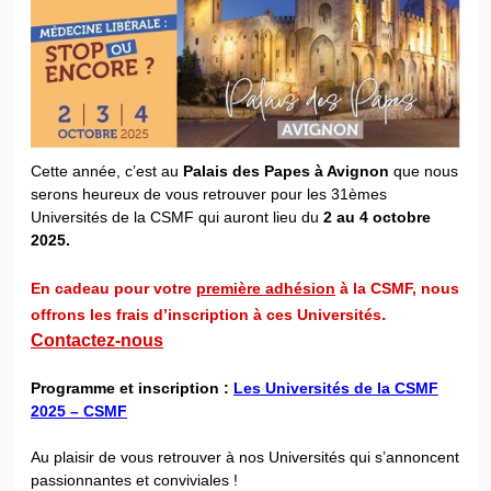
Cette année, c’est au
Palais des Papes à Avignon
que nous
serons heureux de vous retrouver pour les 31èmes
Universités de la CSMF qui auront lieu du
2 au 4 octobre
2025.
En cadeau pour votre
première adhésion
à la CSMF, nous
.
offrons les frais d’inscription à ces Universités
Contactez-nous
Programme et inscription :
Les Universités de la CSMF
2025 – CSMF
Au plaisir de vous retrouver à nos Universités qui s’annoncent
passionnantes et conviviales !