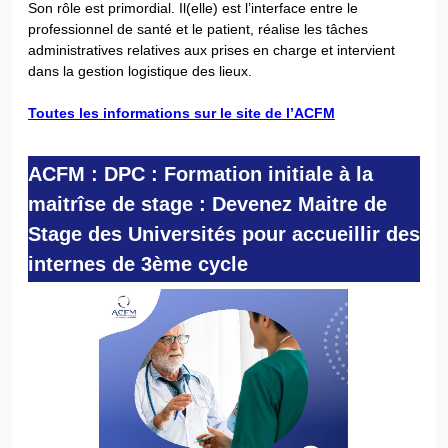
Son rôle est primordial. Il(elle) est l’interface entre le
professionnel de santé et le patient, réalise les tâches
administratives relatives aux prises en charge et intervient
dans la gestion logistique des lieux.
Toutes les informations sur le site de l’ACFM
ACFM : DPC : Formation initiale à la
maitrîse de stage :
Devenez Maitre de
Stage des Universités pour accueillir des
internes de 3ème cycle