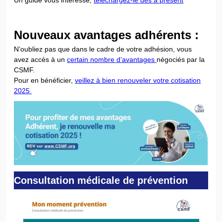
Nouveaux avantages adhérents :
N’oubliez pas que dans le cadre de votre adhésion, vous
avez accès à un
certain nombre d’avantages
négociés par la
CSMF.
Pour en bénéficier,
veillez à bien renouveler votre cotisation
2025
Consultation médicale de prévention