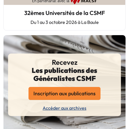
32èmes Universités de la CSMF
Du 1 au 3 octobre 2026 à La Baule
Recevez
Les publications des
Généralistes CSMF
Inscription aux publications
Accéder aux archives