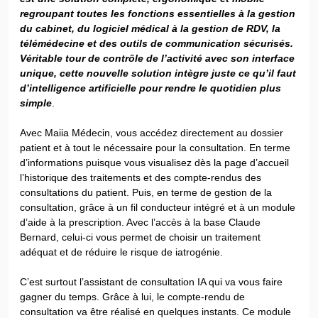
regroupant toutes les fonctions essentielles à la gestion
du cabinet, du logiciel médical à la gestion de RDV, la
télémédecine et des outils de communication sécurisés.
Véritable tour de contrôle de l’activité avec son interface
unique, cette nouvelle solution intègre juste ce qu’il faut
d’intelligence artificielle pour rendre le quotidien plus
simple
.
Avec Maiia Médecin, vous accédez directement au dossier
patient et à tout le nécessaire pour la consultation. En terme
d’informations puisque vous visualisez dès la page d’accueil
l’historique des traitements et des compte-rendus des
consultations du patient. Puis, en terme de gestion de la
consultation, grâce à un fil conducteur intégré et à un module
d’aide à la prescription. Avec l’accès à la base Claude
Bernard, celui-ci vous permet de choisir un traitement
adéquat et de réduire le risque de iatrogénie.
C’est surtout l’assistant de consultation IA qui va vous faire
gagner du temps. Grâce à lui, le compte-rendu de
consultation va être réalisé en quelques instants. Ce module