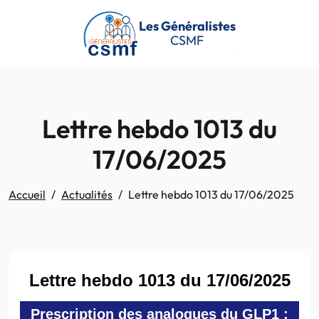
Passer au contenu principal
Les Généralistes
CSMF
Lettre hebdo 1013 du
17/06/2025
Accueil
Actualités
Lettre hebdo 1013 du 17/06/2025
Lettre hebdo 1013 du 17/06/2025
Prescription des analogues du GLP1 :