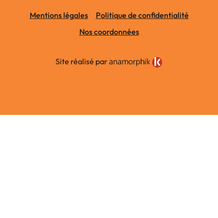
Mentions légales
Politique de confidentialité
Nos coordonnées
Site réalisé par