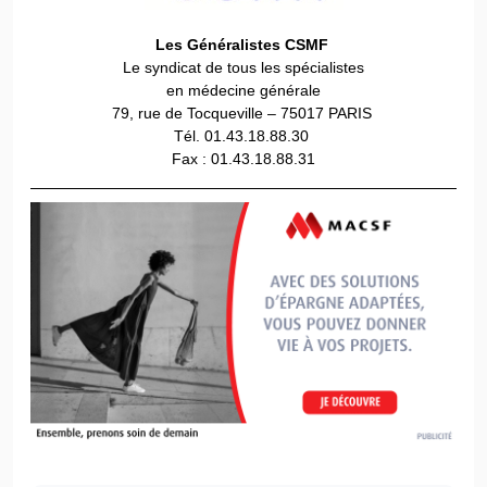
Les Généralistes CSMF
Le syndicat de tous les spécialistes
en médecine générale
79, rue de Tocqueville – 75017 PARIS
Tél. 01.43.18.88.30
Fax : 01.43.18.88.31