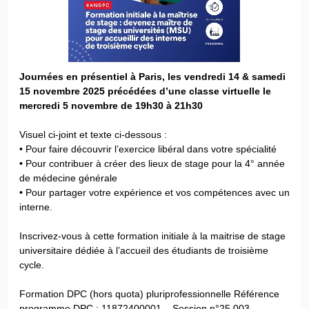
Journées en présentiel à Paris, les vendredi 14 & samedi
15 novembre 2025 précédées d’une classe virtuelle le
mercredi 5 novembre de 19h30 à 21h30
Visuel ci-joint et texte ci-dessous :
• Pour faire découvrir l’exercice libéral dans votre spécialité
• Pour contribuer à créer des lieux de stage pour la 4° année
de médecine générale
• Pour partager votre expérience et vos compétences avec un
interne.
Inscrivez-vous à cette formation initiale à la maitrise de stage
universitaire dédiée à l’accueil des étudiants de troisième
cycle.
Formation DPC (hors quota) pluriprofessionnelle Référence
programme DPC : 11872400001 – Session n°25.003