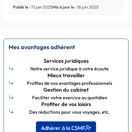
Publié le :
17 juin 2025
Mis à jour le :
18 juin 2025
Mes avantages adhérent
Services juridiques
Notre service juridique à votre écoute
Mieux travailler
Profitez de nos avantages professionnels
Gestion du cabinet
Faciliter votre exercice au quotidien
Profiter de vos loisirs
Des réductions pour vous voyages, etc.
Adhérer à la CSMF