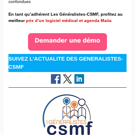
confondues
En tant qu’adhérent Les Généralistes-CSMF, profitez au
meilleur
prix d’un logiciel médical et agenda Maiia
SUIVEZ L’ACTUALITE DES GENERALISTES-
CSMF