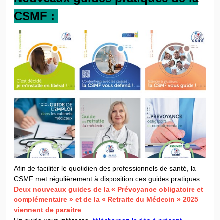
CSMF :
Afin de faciliter le quotidien des professionnels de santé, la
CSMF met régulièrement à disposition des guides pratiques.
Deux nouveaux guides de la « Prévoyance obligatoire et
complémentaire » et de la « Retraite du Médecin » 2025
viennent de paraitre
.
Un guide vous intéresse,
téléchargez-le dès à présent