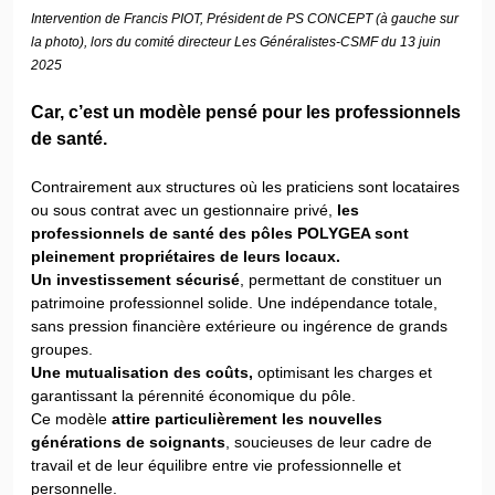
Intervention de Francis PIOT, Président de PS CONCEPT (à gauche sur
la photo), lors du comité directeur Les Généralistes-CSMF du 13 juin
2025
Car, c’est un modèle pensé pour les professionnels
de santé.
Contrairement aux structures où les praticiens sont locataires
ou sous contrat avec un gestionnaire privé,
les
professionnels de santé des pôles POLYGEA sont
pleinement propriétaires de leurs locaux.
Un investissement sécurisé
, permettant de constituer un
patrimoine professionnel solide. Une indépendance totale,
sans pression financière extérieure ou ingérence de grands
groupes.
Une mutualisation des coûts,
optimisant les charges et
garantissant la pérennité économique du pôle.
Ce modèle
attire particulièrement les nouvelles
générations de soignants
, soucieuses de leur cadre de
travail et de leur équilibre entre vie professionnelle et
personnelle.