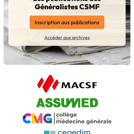
Généralistes CSMF
Inscription aux publications
Accéder aux archives