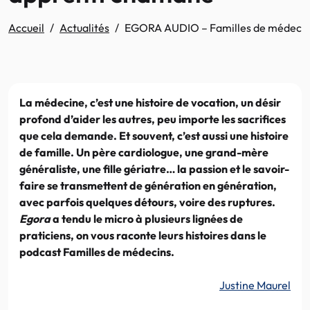
Accueil
Actualités
EGORA AUDIO – Familles de médecins.
La médecine, c’est une histoire de vocation, un désir
profond d’aider les autres, peu importe les sacrifices
que cela demande. Et souvent, c’est aussi une histoire
de famille. Un père cardiologue, une grand-mère
généraliste, une fille gériatre… la passion et le savoir-
faire se transmettent de génération en génération,
avec parfois quelques détours, voire des ruptures.
Egora
a tendu le micro à plusieurs lignées de
praticiens, on vous raconte leurs histoires dans le
podcast Familles de médecins.
Justine Maurel