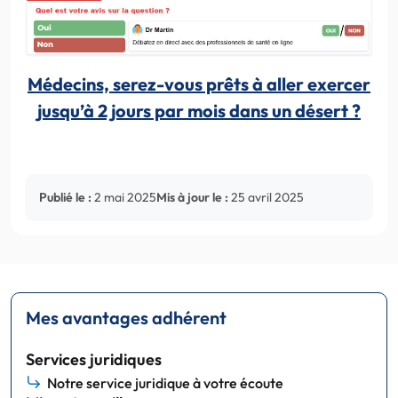
Médecins, serez-vous prêts à aller exercer
jusqu’à 2 jours par mois dans un désert ?
Publié le :
2 mai 2025
Mis à jour le :
25 avril 2025
Mes avantages adhérent
Services juridiques
Notre service juridique à votre écoute