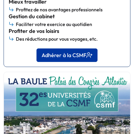
Mieux travailler
Profitez de nos avantages professionnels
Gestion du cabinet
Faciliter votre exercice au quotidien
Profiter de vos loisirs
Des réductions pour vous voyages, etc.
Adhérer à la CSMF