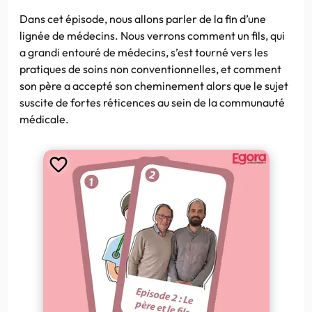
Dans cet épisode, nous allons parler de la fin d’une
lignée de médecins. Nous verrons comment un fils, qui
a grandi entouré de médecins, s’est tourné vers les
pratiques de soins non conventionnelles, et comment
son père a accepté son cheminement alors que le sujet
suscite de fortes réticences au sein de la communauté
médicale.