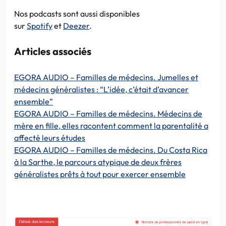
Nos podcasts sont aussi disponibles
sur
Spotify
et
Deezer
.
Articles associés
EGORA AUDIO – Familles de médecins. Jumelles et
médecins généralistes : “L’idée, c’était d’avancer
ensemble”
EGORA AUDIO – Familles de médecins. Médecins de
mère en fille, elles racontent comment la parentalité a
affecté leurs études
EGORA AUDIO – Familles de médecins. Du Costa Rica
à la Sarthe, le parcours atypique de deux frères
généralistes prêts à tout pour exercer ensemble