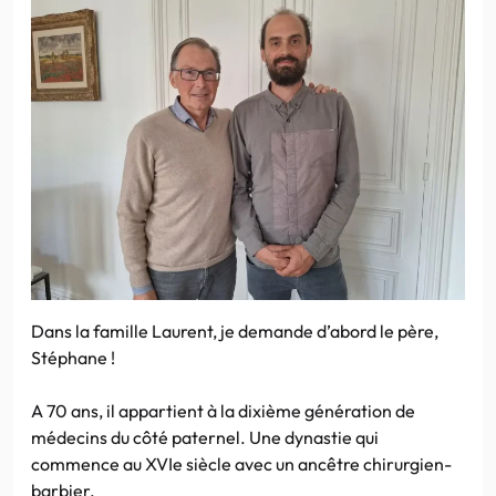
Dans la famille Laurent, je demande d’abord le père,
Stéphane !
A 70 ans, il appartient à la dixième génération de
médecins du côté paternel. Une dynastie qui
commence au XVIe siècle avec un ancêtre chirurgien-
barbier.