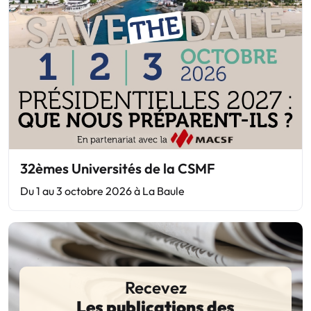
32èmes Universités de la CSMF
Du 1 au 3 octobre 2026 à La Baule
Recevez
Les publications des