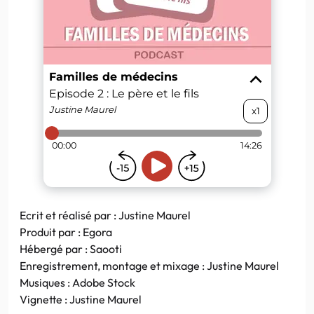
Ecrit et réalisé par : Justine Maurel
Produit par : Egora
Hébergé par : Saooti
Enregistrement, montage et mixage : Justine Maurel
Musiques : Adobe Stock
Vignette : Justine Maurel