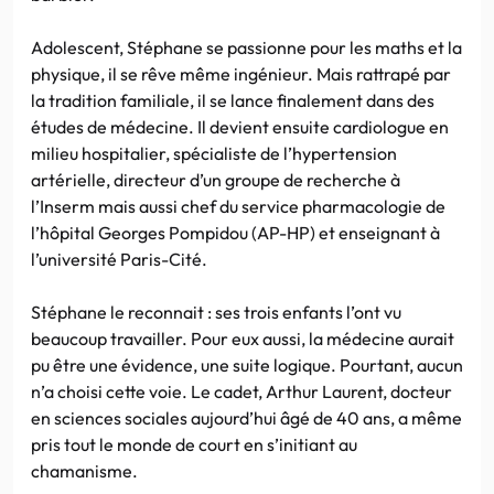
Adolescent, Stéphane se passionne pour les maths et la
physique, il se rêve même ingénieur. Mais rattrapé par
la tradition familiale, il se lance finalement dans des
études de médecine. Il devient ensuite cardiologue en
milieu hospitalier, spécialiste de l’hypertension
artérielle, directeur d’un groupe de recherche à
l’Inserm mais aussi chef du service pharmacologie de
l’hôpital Georges Pompidou (AP-HP) et enseignant à
l’université Paris-Cité.
Stéphane le reconnait : ses trois enfants l’ont vu
beaucoup travailler. Pour eux aussi, la médecine aurait
pu être une évidence, une suite logique. Pourtant, aucun
n’a choisi cette voie. Le cadet, Arthur Laurent, docteur
en sciences sociales aujourd’hui âgé de 40 ans, a même
pris tout le monde de court en s’initiant au
chamanisme.