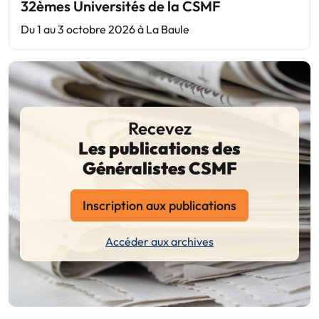
32èmes Universités de la CSMF
Du 1 au 3 octobre 2026 à La Baule
Recevez
Les publications des
Généralistes CSMF
Inscription aux publications
Accéder aux archives