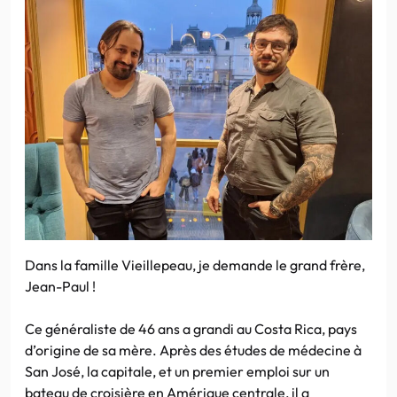
Dans la famille Vieillepeau, je demande le grand frère,
Jean-Paul !
Ce généraliste de 46 ans a grandi au Costa Rica, pays
d’origine de sa mère. Après des études de médecine à
San José, la capitale, et un premier emploi sur un
bateau de croisière en Amérique centrale, il a