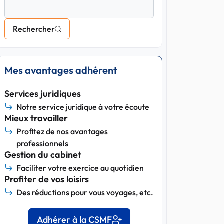
Rechercher
Mes avantages adhérent
Services juridiques
Notre service juridique à votre écoute
Mieux travailler
Profitez de nos avantages
professionnels
Gestion du cabinet
Faciliter votre exercice au quotidien
Profiter de vos loisirs
Des réductions pour vous voyages, etc.
Adhérer à la CSMF