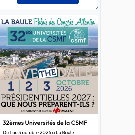
32èmes Universités de la CSMF
Du 1 au 3 octobre 2026 à La Baule