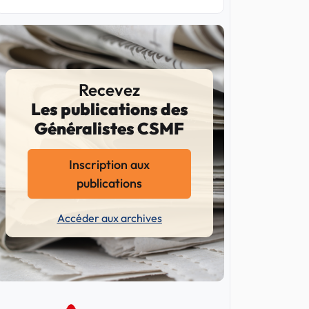
Recevez
Les publications des
Généralistes CSMF
Inscription aux
publications
Accéder aux archives