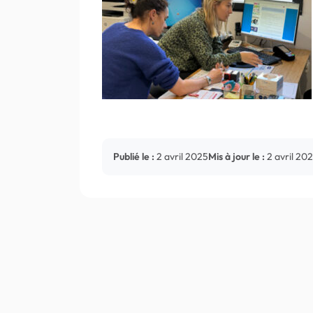
Publié le :
2 avril 2025
Mis à jour le :
2 avril 20