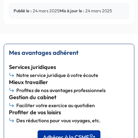
Publié le :
24 mars 2025
Mis à jour le :
24 mars 2025
Mes avantages adhérent
Services juridiques
Notre service juridique à votre écoute
Mieux travailler
Profitez de nos avantages professionnels
Gestion du cabinet
Faciliter votre exercice au quotidien
Profiter de vos loisirs
Des réductions pour vous voyages, etc.
Adhérer à la CSMF