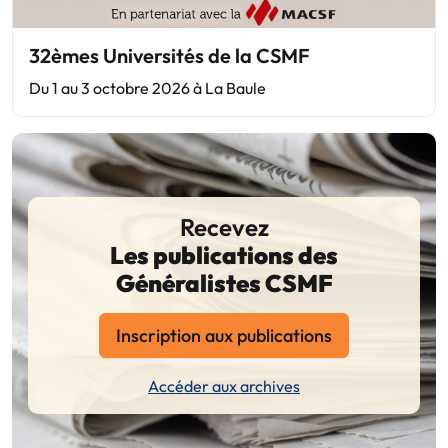
32èmes Universités de la CSMF
Du 1 au 3 octobre 2026 à La Baule
Recevez
Les publications des
Généralistes CSMF
Inscription aux publications
Accéder aux archives