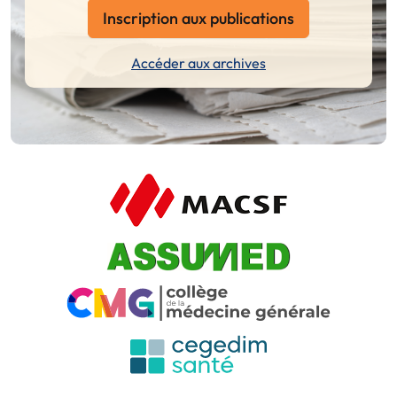
Inscription aux publications
Accéder aux archives