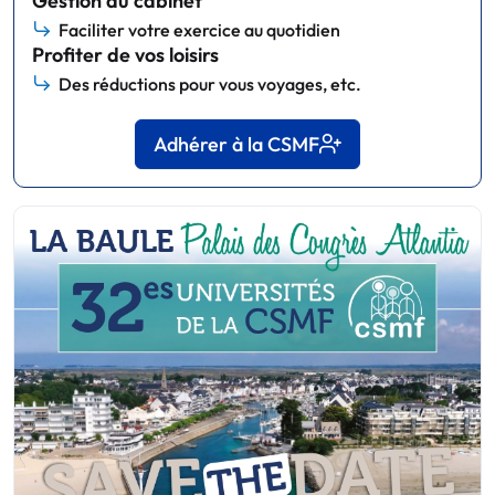
Gestion du cabinet
Faciliter votre exercice au quotidien
Profiter de vos loisirs
Des réductions pour vous voyages, etc.
Adhérer à la CSMF