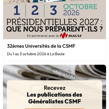
32èmes Universités de la CSMF
Du 1 au 3 octobre 2026 à La Baule
Recevez
Les publications des
Généralistes CSMF