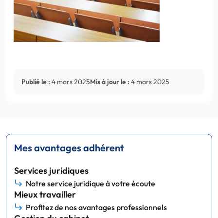
Publié le :
4 mars 2025
Mis à jour le :
4 mars 2025
Mes avantages adhérent
Services juridiques
Notre service juridique à votre écoute
Mieux travailler
Profitez de nos avantages professionnels