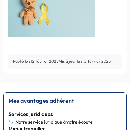
Publié le :
12 février 2025
Mis à jour le :
12 février 2025
Mes avantages adhérent
Services juridiques
Notre service juridique à votre écoute
Mieux travailler