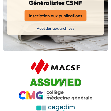
Généralistes CSMF
Inscription aux publications
Accéder aux archives