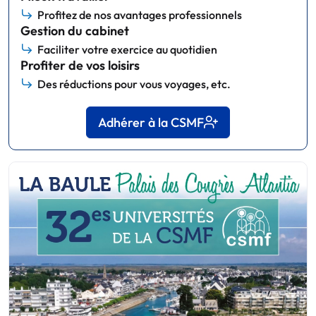
Profitez de nos avantages professionnels
Gestion du cabinet
Faciliter votre exercice au quotidien
Profiter de vos loisirs
Des réductions pour vous voyages, etc.
Adhérer à la CSMF