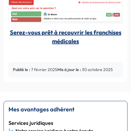
Serez-vous prêt à recouvrir les franchises
médicales
Publié le :
7 février 2025
Mis à jour le :
30 octobre 2025
Mes avantages adhérent
Services juridiques
Notre service juridique à votre écoute