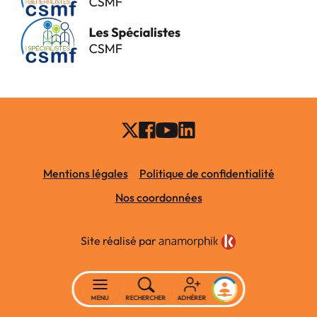
Mentions légales
Politique de confidentialité
Nos coordonnées
Site réalisé par
MENU
RECHERCHER
ADHÉRER