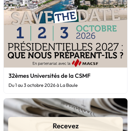
32èmes Universités de la CSMF
Du 1 au 3 octobre 2026 à La Baule
Recevez