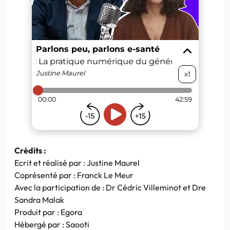
Crédits :
Ecrit et réalisé par : Justine Maurel
Coprésenté par : Franck Le Meur
Avec la participation de : Dr Cédric Villeminot et Dre
Sandra Malak
Produit par : Egora
Hébergé par : Saooti