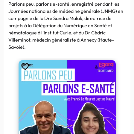
Parlons peu, parlons e-santé, enregistré pendant les
Journées nationales de médecine générale (JNMG) en
compagnie de la Dre Sandra Malak, directrice de
projets à la Délégation du Numérique en Santé et
hématologue à l’Institut Curie, et du Dr Cédric
Villeminot, médecin généraliste à Annecy (Haute-
Savoie).