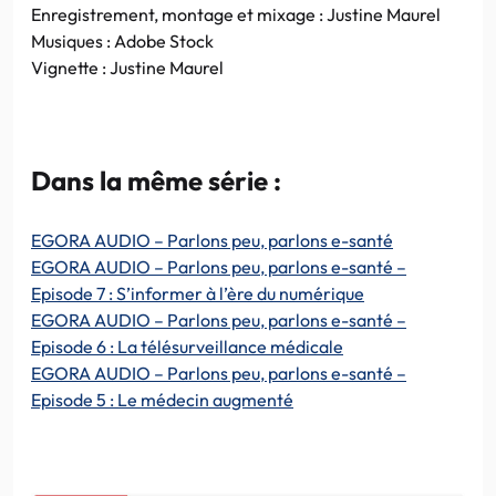
Enregistrement, montage et mixage : Justine Maurel
Musiques : Adobe Stock
Vignette : Justine Maurel
Dans la même série :
EGORA AUDIO – Parlons peu, parlons e-santé
EGORA AUDIO – Parlons peu, parlons e-santé –
Episode 7 : S’informer à l’ère du numérique
EGORA AUDIO – Parlons peu, parlons e-santé –
Episode 6 : La télésurveillance médicale
EGORA AUDIO – Parlons peu, parlons e-santé –
Episode 5 : Le médecin augmenté