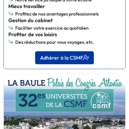
Mieux travailler
Profitez de nos avantages professionnels
Gestion du cabinet
Faciliter votre exercice au quotidien
Profiter de vos loisirs
Des réductions pour vous voyages, etc.
Adhérer à la CSMF