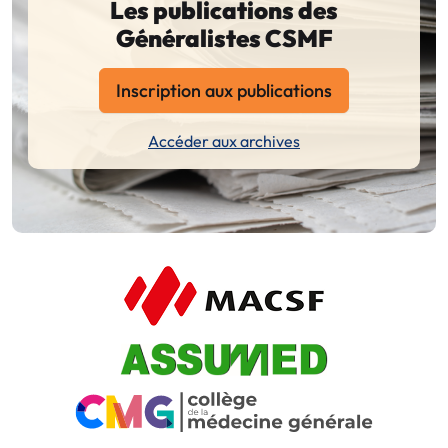
Les publications des
Généralistes CSMF
Inscription aux publications
Accéder aux archives