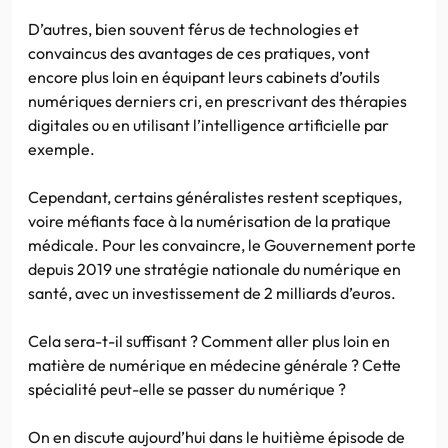
D’autres, bien souvent férus de technologies et
convaincus des avantages de ces pratiques, vont
encore plus loin en équipant leurs cabinets d’outils
numériques derniers cri, en prescrivant des thérapies
digitales ou en utilisant l’intelligence artificielle par
exemple.
Cependant, certains généralistes restent sceptiques,
voire méfiants face à la numérisation de la pratique
médicale. Pour les convaincre, le Gouvernement porte
depuis 2019 une stratégie nationale du numérique en
santé, avec un investissement de 2 milliards d’euros.
Cela sera-t-il suffisant ? Comment aller plus loin en
matière de numérique en médecine générale ? Cette
spécialité peut-elle se passer du numérique ?
On en discute aujourd’hui dans le huitième épisode de