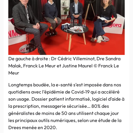
De gauche à droite : Dr Cédric Villeminot, Dre Sandra
Malak, Franck Le Meur et Justine Maurel © Franck Le
Meur
Longtemps boudée, la e-santé s’est imposée dans nos
quotidiens avec l’épidémie de Covid-19 qui a accéléré
son usage. Dossier patient informatisé, logiciel d’aide à
la prescription, messagerie sécurisée… 80% des
généralistes de moins de 50 ans utilisent chaque jour
les principaux outils numériques, selon une étude de la
Drees menée en 2020.