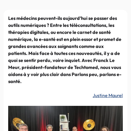
Les médecins peuvent-ils aujourd’hui se passer des
outils numériques ? Entre les téléconsultations, les
thérapies digitales, ou encore le carnet de santé
numérique, la e-santé est en plein essor et promet de
grandes avancées aux soignants comme aux
patients. Mais face à toutes ces nouveautés, il y a de
quoi se sentir perdu, voire inquiet. Avec Franck Le
Meur, président-fondateur de Techtomed, nous vous
aidons à y voir plus clair dans Parlons peu, parlons e-
santé.
Justine Maurel