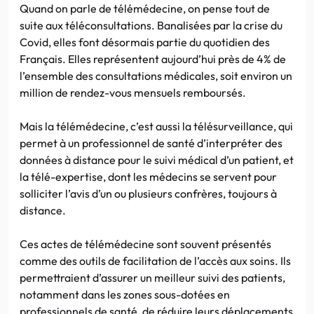
Quand on parle de télémédecine, on pense tout de
suite aux téléconsultations. Banalisées par la crise du
Covid, elles font désormais partie du quotidien des
Français. Elles représentent aujourd’hui près de 4% de
l’ensemble des consultations médicales, soit environ un
million de rendez-vous mensuels remboursés.
Mais la télémédecine, c’est aussi la télésurveillance, qui
permet à un professionnel de santé d’interpréter des
données à distance pour le suivi médical d’un patient, et
la télé-expertise, dont les médecins se servent pour
solliciter l’avis d’un ou plusieurs confrères, toujours à
distance.
Ces actes de télémédecine sont souvent présentés
comme des outils de facilitation de l’accès aux soins. Ils
permettraient d’assurer un meilleur suivi des patients,
notamment dans les zones sous-dotées en
professionnels de santé, de réduire leurs déplacements