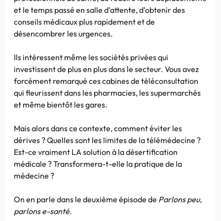
et le temps passé en salle d’attente, d’obtenir des
conseils médicaux plus rapidement et de
désencombrer les urgences.
Ils intéressent même les sociétés privées qui
investissent de plus en plus dans le secteur. Vous avez
forcément remarqué ces cabines de téléconsultation
qui fleurissent dans les pharmacies, les supermarchés
et même bientôt les gares.
Mais alors dans ce contexte, comment éviter les
dérives ? Quelles sont les limites de la télémédecine ?
Est-ce vraiment LA solution à la désertification
médicale ? Transformera-t-elle la pratique de la
médecine ?
On en parle dans le deuxième épisode de
Parlons peu,
parlons e-santé.