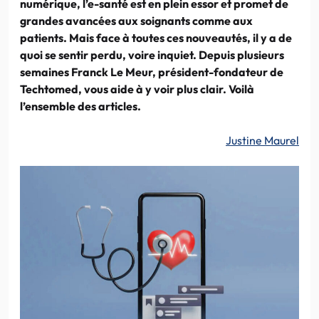
numérique, l’e-santé est en plein essor et promet de
grandes avancées aux soignants comme aux
patients. Mais face à toutes ces nouveautés, il y a de
quoi se sentir perdu, voire inquiet. Depuis plusieurs
semaines Franck Le Meur, président-fondateur de
Techtomed, vous aide à y voir plus clair. Voilà
l’ensemble des articles.
Justine Maurel