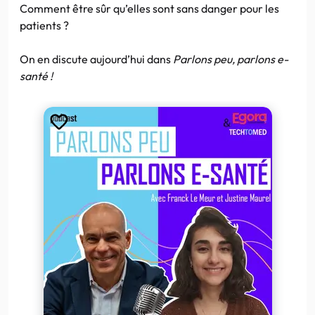
Comment être sûr qu’elles sont sans danger pour les
patients ?
On en discute aujourd’hui dans
Parlons peu, parlons e-
santé !