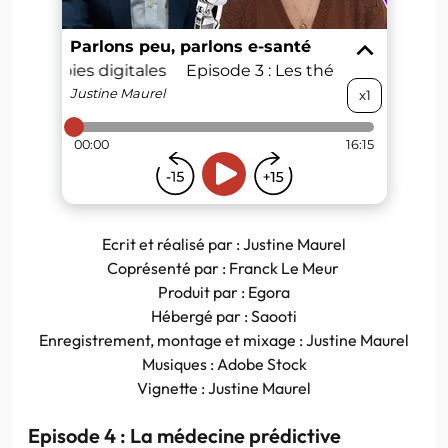
Ecrit et réalisé par : Justine Maurel
Coprésenté par : Franck Le Meur
Produit par : Egora
Hébergé par : Saooti
Enregistrement, montage et mixage : Justine Maurel
Musiques : Adobe Stock
Vignette : Justine Maurel
Episode 4 : La médecine prédictive