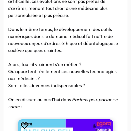
artificielle, ces évolutions ne sont pas prêtes de
s’arrêter, menant tout droit à une médecine plus
personnalisée et plus précise.
Dans le même temps, le développement des outils
numériques dans le domaine médical fait naître de
nouveaux enjeux d’ordres éthique et déontologique, et
soulève quelques craintes.
Alors, faut-il vraiment s’en méfier ?
Qu’apportent réellement ces nouvelles technologies
aux médecins ?
Sont-elles devenues indispensables ?
On en discute aujourd’hui dans
Parlons peu, parlons e-
santé !