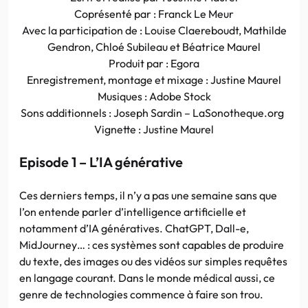
Coprésenté par : Franck Le Meur
Avec la participation de : Louise Claereboudt, Mathilde
Gendron, Chloé Subileau et Béatrice Maurel
Produit par : Egora
Enregistrement, montage et mixage : Justine Maurel
Musiques : Adobe Stock
Sons additionnels : Joseph Sardin – LaSonotheque.org
Vignette : Justine Maurel
Episode 1 – L’IA générative
Ces derniers temps, il n’y a pas une semaine sans que
l’on entende parler d’intelligence artificielle et
notamment d’IA génératives. ChatGPT, Dall-e,
MidJourney… : ces systèmes sont capables de produire
du texte, des images ou des vidéos sur simples requêtes
en langage courant. Dans le monde médical aussi, ce
genre de technologies commence à faire son trou.