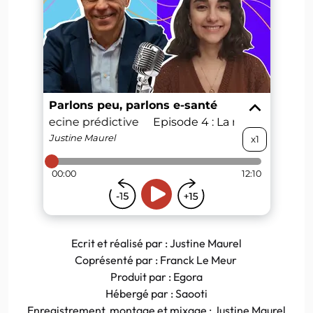
Ecrit et réalisé par : Justine Maurel
Coprésenté par : Franck Le Meur
Produit par : Egora
Hébergé par : Saooti
Enregistrement, montage et mixage : Justine Maurel