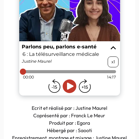
Ecrit et réalisé par : Justine Maurel
Coprésenté par : Franck Le Meur
Produit par : Egora
Hébergé par : Saooti
Enregistrement, montage et mixage : Justine Maurel