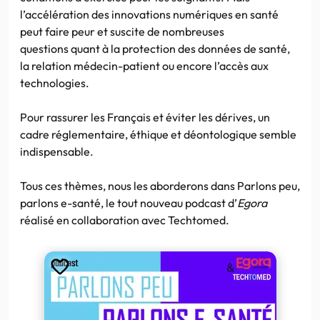
l’accélération des innovations numériques en santé
peut faire peur et suscite de nombreuses
questions quant à la protection des données de santé,
la relation médecin-patient ou encore l’accès aux
technologies.
Pour rassurer les Français et éviter les dérives, un
cadre réglementaire, éthique et déontologique semble
indispensable.
Tous ces thèmes, nous les aborderons dans Parlons peu,
parlons e-santé, le tout nouveau podcast d’
Egora
réalisé en collaboration avec Techtomed.