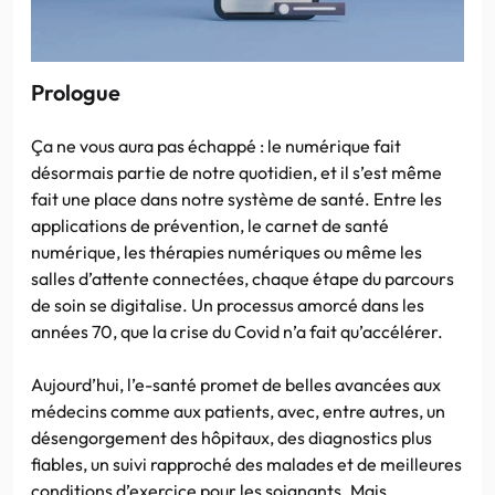
Prologue
Ça ne vous aura pas échappé : le numérique fait
désormais partie de notre quotidien, et il s’est même
fait une place dans notre système de santé. Entre les
applications de prévention, le carnet de santé
numérique, les thérapies numériques ou même les
salles d’attente connectées, chaque étape du parcours
de soin se digitalise. Un processus amorcé dans les
années 70, que la crise du Covid n’a fait qu’accélérer.
Aujourd’hui, l’e-santé promet de belles avancées aux
médecins comme aux patients, avec, entre autres, un
désengorgement des hôpitaux, des diagnostics plus
fiables, un suivi rapproché des malades et de meilleures
conditions d’exercice pour les soignants. Mais