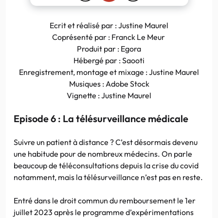
Ecrit et réalisé par : Justine Maurel
Coprésenté par : Franck Le Meur
Produit par : Egora
Hébergé par : Saooti
Enregistrement, montage et mixage : Justine Maurel
Musiques : Adobe Stock
Vignette : Justine Maurel
Episode 6 : La télésurveillance médicale
Suivre un patient à distance ? C’est désormais devenu
une habitude pour de nombreux médecins. On parle
beaucoup de téléconsultations depuis la crise du covid
notamment, mais la télésurveillance n’est pas en reste.
Entré dans le droit commun du remboursement le 1er
juillet 2023 après le programme d’expérimentations