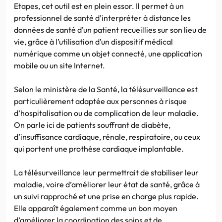
Etapes, cet outil est en plein essor. Il permet à un
professionnel de santé d’interpréter à distance les
données de santé d’un patient recueillies sur son lieu de
vie, grâce à l’utilisation d’un dispositif médical
numérique comme un objet connecté, une application
mobile ou un site Internet.
Selon le ministère de la Santé, la télésurveillance est
particulièrement adaptée aux personnes à risque
d’hospitalisation ou de complication de leur maladie.
On parle ici de patients souffrant de diabète,
d’insuffisance cardiaque, rénale, respiratoire, ou ceux
qui portent une prothèse cardiaque implantable.
La télésurveillance leur permettrait de stabiliser leur
maladie, voire d’améliorer leur état de santé, grâce à
un suivi rapproché et une prise en charge plus rapide.
Elle apparaît également comme un bon moyen
d’améliorer la coordination des soins et de