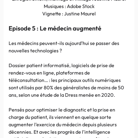
Musiques : Adobe Stock
Vignette : Justine Maurel
Episode 5 : Le médecin augmenté
Les médecins peuvent-ils aujourd’hui se passer des
nouvelles technologies ?
Dossier patient informatisé, logiciels de prise de
rendez-vous en ligne, plateformes de
téléconsultation… : les principaux outils numériques
sont utilisés par 80% des généralistes de moins de 50
ans, selon une étude de la Dress menée en 2020.
Pensés pour optimiser le diagnostic et la prise en
charge du patient, ils viennent en quelque sorte
augmenter l’exercice du médecin depuis plusieurs
décennies. Et avec les progrès de l’intelligence