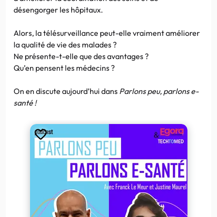
désengorger les hôpitaux.
Alors, la télésurveillance peut-elle vraiment améliorer
la qualité de vie des malades ?
Ne présente-t-elle que des avantages ?
Qu’en pensent les médecins ?
On en discute aujourd’hui dans
Parlons peu, parlons e-
santé !