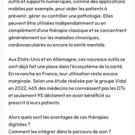
outils et supports numériques, comme des applications
mobiles par exemple, pour aider les patients à
prévenir, gérer ou contrôler une pathologie. Elles
peuvent être utilisées indépendamment ou en
complément d’une thérapie classique et se concentrent
généralement sur les maladies chroniques,
cardiovasculaires ou encore la santé mentale.
Aux Etats-Unis et en Allemagne, ces nouveaux outils se
sont déjà fait une place dans l’écosystème de la santé.
En revanche en France, leur utilisation reste encore
marginale. Selon une étude réalisée par le groupe Vidal
en 2022, 46% des médecins ne connaissent pas les DTx
et seulement 9% déclarent en avoir bénéficié ou
prescrit à leurs patients.
Alors quels sont les avantages de ces thérapies
digitales ?
Comment les intégrer dans le parcours de soin ?