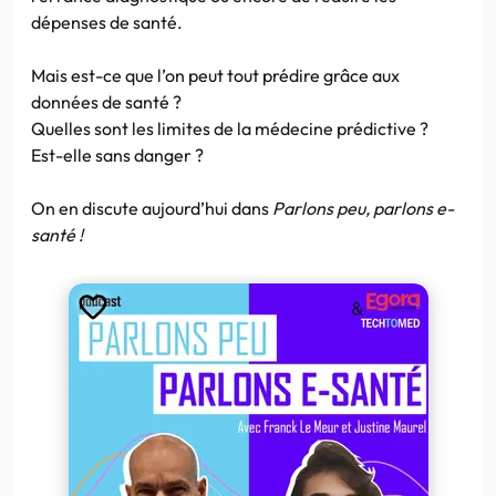
dépenses de santé.
Mais est-ce que l’on peut tout prédire grâce aux
données de santé ?
Quelles sont les limites de la médecine prédictive ?
Est-elle sans danger ?
On en discute aujourd’hui dans
Parlons peu, parlons e-
santé !