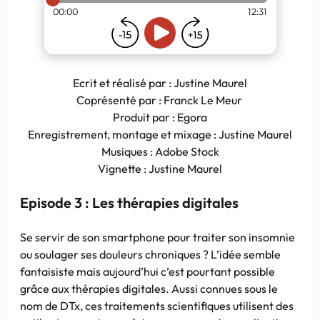
Ecrit et réalisé par : Justine Maurel
Coprésenté par : Franck Le Meur
Produit par : Egora
Enregistrement, montage et mixage : Justine Maurel
Musiques : Adobe Stock
Vignette : Justine Maurel
Episode 3 : Les thérapies digitales
Se servir de son smartphone pour traiter son insomnie
ou soulager ses douleurs chroniques ? L’idée semble
fantaisiste mais aujourd’hui c’est pourtant possible
grâce aux thérapies digitales. Aussi connues sous le
nom de DTx, ces traitements scientifiques utilisent des