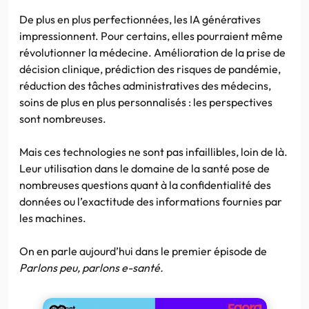
De plus en plus perfectionnées, les IA génératives
impressionnent. Pour certains, elles pourraient même
révolutionner la médecine. Amélioration de la prise de
décision clinique, prédiction des risques de pandémie,
réduction des tâches administratives des médecins,
soins de plus en plus personnalisés : les perspectives
sont nombreuses.
Mais ces technologies ne sont pas infaillibles, loin de là.
Leur utilisation dans le domaine de la santé pose de
nombreuses questions quant à la confidentialité des
données ou l’exactitude des informations fournies par
les machines.
On en parle aujourd’hui dans le premier épisode de
Parlons peu, parlons e-santé.