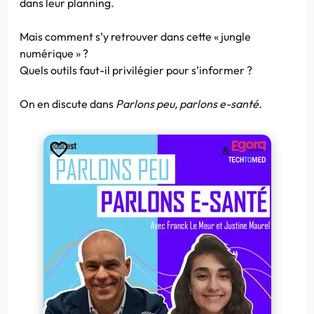
dans leur planning.
Mais comment s’y retrouver dans cette « jungle
numérique » ?
Quels outils faut-il privilégier pour s’informer ?
On en discute dans
Parlons peu, parlons e-santé.