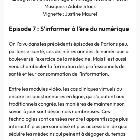
Musiques : Adobe Stock
Vignette : Justine Maurel
Episode 7 : S’informer à l’ère du numérique
On l’a vu dans les précédents épisodes de Parlons peu,
parlons e-santé, ces dernières années, le numérique a
bouleversé l’exercice de la médecine. Mais il est aussi
venu chambouler la formation des professionnels de
santé et leur consommation de l’information.
Entre les modules vidéo, les cas cliniques virtuels ou
encore les questionnaires en ligne, qui s’ajoutent aux
traditionnels congrès, les manières de maintenir son
savoir à jour sont désormais nombreuses. Ces
technologies sont censées rendre l’apprentissage plus
interactif, plus personnalisé et plus accessible, de quoi
séduire les médecins qui peinent à dégager du temps