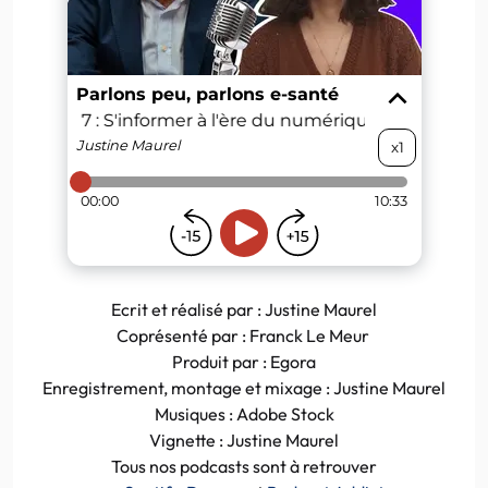
Ecrit et réalisé par : Justine Maurel
Coprésenté par : Franck Le Meur
Produit par : Egora
Enregistrement, montage et mixage : Justine Maurel
Musiques : Adobe Stock
Vignette : Justine Maurel
Tous nos podcasts sont à retrouver