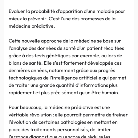
Evaluer la probabilité d’apparition d’une maladie pour
mieux la prévenir. C’est l’une des promesses de la
médecine prédictive.
Cette nouvelle approche de la médecine se base sur
l’analyse des données de santé d’un patient récoltées
grâce à des tests génétiques par exemple, ou lors de
bilans de santé. Elle s’est fortement développée ces
dernières années, notamment grâce aux progrès
technologiques de l’intelligence artificielle qui permet
de traiter une grande quantité d’informations plus
rapidement et plus précisément qu’un être humain.
Pour beaucoup, la médecine prédictive est une
véritable révolution : elle pourrait permettre de freiner
l’évolution de certaines pathologies en mettant en
place des traitements personnalisés, de limiter
l’errance diagnostique ou encore de réduire les