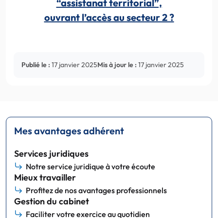
“assistanat territorial”,
ouvrant l’accès au secteur 2 ?
Publié le :
17 janvier 2025
Mis à jour le :
17 janvier 2025
Mes avantages adhérent
Services juridiques
Notre service juridique à votre écoute
Mieux travailler
Profitez de nos avantages professionnels
Gestion du cabinet
Faciliter votre exercice au quotidien