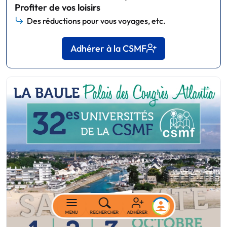
Profiter de vos loisirs
Des réductions pour vous voyages, etc.
Adhérer à la CSMF
MENU
RECHERCHER
ADHÉRER