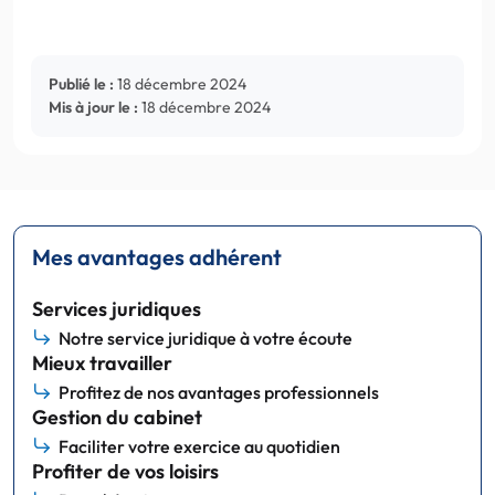
Publié le :
18 décembre 2024
Mis à jour le :
18 décembre 2024
Mes avantages adhérent
Services juridiques
Notre service juridique à votre écoute
Mieux travailler
Profitez de nos avantages professionnels
Gestion du cabinet
Faciliter votre exercice au quotidien
Profiter de vos loisirs