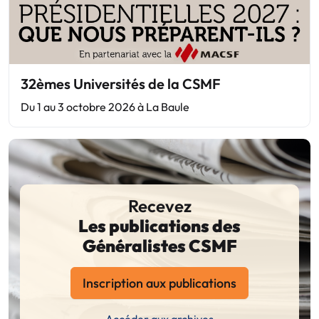
32èmes Universités de la CSMF
Du 1 au 3 octobre 2026 à La Baule
Recevez
Les publications des
Généralistes CSMF
Inscription aux publications
Accéder aux archives