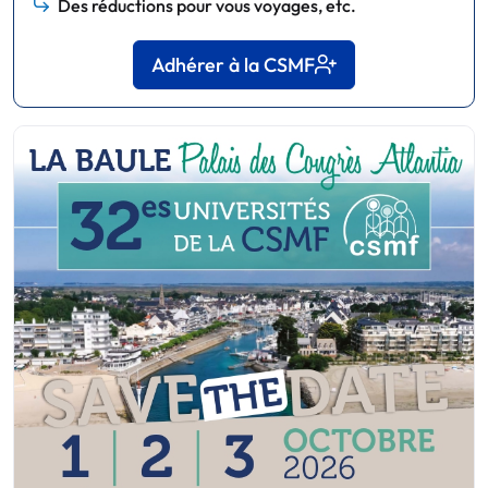
Des réductions pour vous voyages, etc.
Adhérer à la CSMF