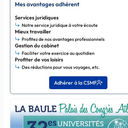
Mes avantages adhérent
Services juridiques
Notre service juridique à votre écoute
Mieux travailler
Profitez de nos avantages professionnels
Gestion du cabinet
Faciliter votre exercice au quotidien
Profiter de vos loisirs
Des réductions pour vous voyages, etc.
Adhérer à la CSMF