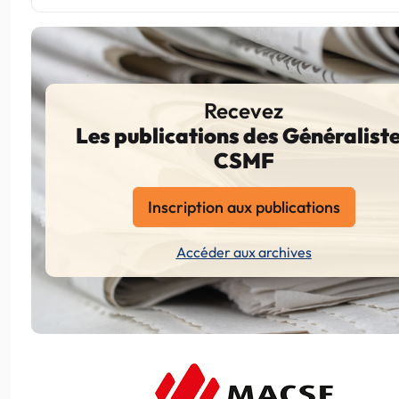
Recevez
Les publications des Généralist
CSMF
Inscription aux publications
Accéder aux archives