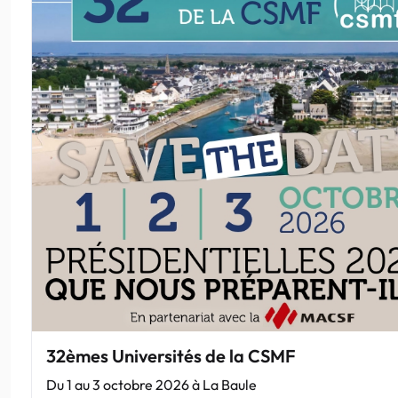
32èmes Universités de la CSMF
Du 1 au 3 octobre 2026 à La Baule