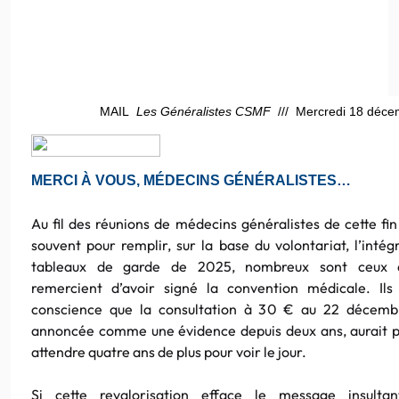
MAIL
Les Généralistes CSMF
/// Mercredi 18 déce
MERCI À VOUS, MÉDECINS GÉNÉRALISTES…
Au fil des réunions de médecins généralistes de cette fin
souvent pour remplir, sur la base du volontariat, l’intégr
tableaux de garde de 2025, nombreux sont ceux 
remercient d’avoir signé la convention médicale. Ils
conscience que la consultation à 30 € au 22 décemb
annoncée comme une évidence depuis deux ans, aurait 
attendre quatre ans de plus pour voir le jour.
Si cette revalorisation efface le message insulta