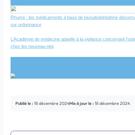
Rhume : les médicaments à base de pseudoéphédrine désorm
sur ordonnance
L’Académie de médecine appelle à la vigilance concernant l’ost
chez les nouveau-nés
Publié le :
18 décembre 2024
Mis à jour le :
18 décembre 2024