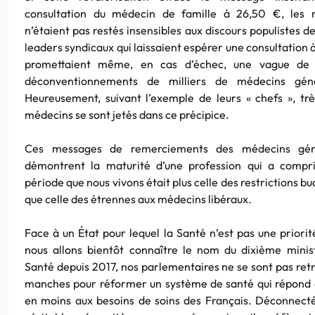
consultation du médecin de famille à 26,50 €, les 
n’étaient pas restés insensibles aux discours populistes d
leaders syndicaux qui laissaient espérer une consultation à
promettaient même, en cas d’échec, une vague de
déconventionnements de milliers de médecins génér
Heureusement, suivant l’exemple de leurs « chefs », tr
médecins se sont jetés dans ce précipice.
Ces messages de remerciements des médecins géné
démontrent la maturité d’une profession qui a compr
période que nous vivons était plus celle des restrictions b
que celle des étrennes aux médecins libéraux.
Face à un État pour lequel la Santé n’est pas une priorit
nous allons bientôt connaître le nom du dixième minis
Santé depuis 2017, nos parlementaires ne se sont pas retr
manches pour réformer un système de santé qui répond
en moins aux besoins de soins des Français. Déconnect