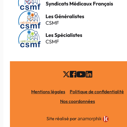
Mentions légales
Politique de confidentialité
Nos coordonnées
Site réalisé par