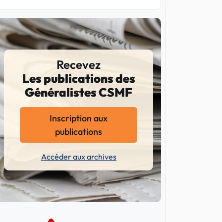
Recevez
Les publications des
Généralistes CSMF
Inscription aux
publications
Accéder aux archives