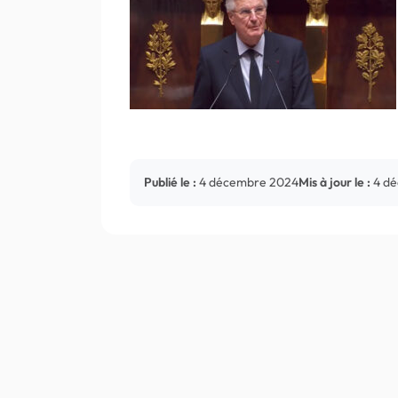
Publié le :
4 décembre 2024
Mis à jour le :
4 d