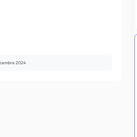
écembre 2024