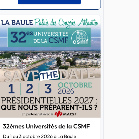
32èmes Universités de la CSMF
Du 1 au 3 octobre 2026 à La Baule