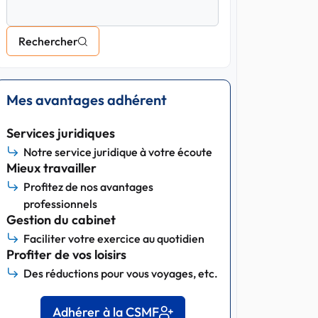
Rechercher
Mes avantages adhérent
Services juridiques
Notre service juridique à votre écoute
Mieux travailler
Profitez de nos avantages
professionnels
Gestion du cabinet
Faciliter votre exercice au quotidien
Profiter de vos loisirs
Des réductions pour vous voyages, etc.
Adhérer à la CSMF