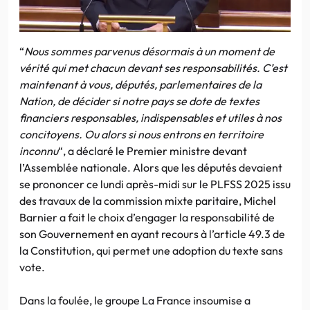
“
Nous sommes parvenus désormais à un moment de
vérité qui met chacun devant ses responsabilités. C’est
maintenant à vous, députés, parlementaires de la
Nation, de décider si notre pays se dote de textes
financiers responsables, indispensables et utiles à nos
concitoyens. Ou alors si nous entrons en territoire
inconnu
“, a déclaré le Premier ministre devant
l’Assemblée nationale. Alors que les députés devaient
se prononcer ce lundi après-midi sur le PLFSS 2025 issu
des travaux de la commission mixte paritaire, Michel
Barnier a fait le choix d’engager la responsabilité de
son Gouvernement en ayant recours à l’article 49.3 de
la Constitution, qui permet une adoption du texte sans
vote.
Dans la foulée, le groupe La France insoumise a