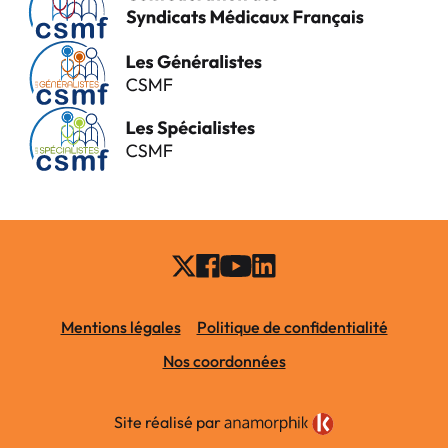
Mentions légales
Politique de confidentialité
Nos coordonnées
Site réalisé par