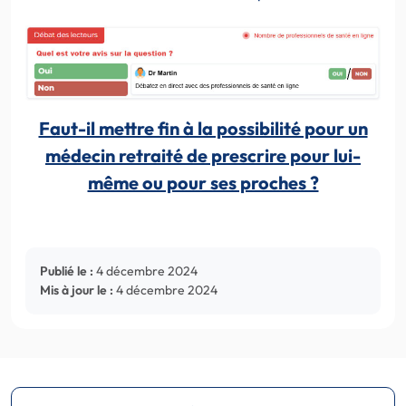
Faut-il mettre fin à la possibilité pour un
médecin retraité de prescrire pour lui-
même ou pour ses proches ?
Publié le :
4 décembre 2024
Mis à jour le :
4 décembre 2024