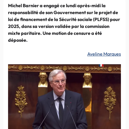
Michel Barnier a engagé ce lundi après-midi la
responsabilité de son Gouvernement sur le projet de
loi de financement de la Sécurité sociale (PLFSS) pour
2025, dans sa version validée par la commission
mixte paritaire. Une motion de censure a été
déposée.
Aveline Marques