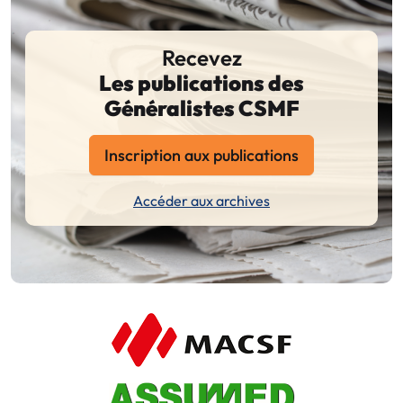
Recevez
Les publications des
Généralistes CSMF
Inscription aux publications
Accéder aux archives