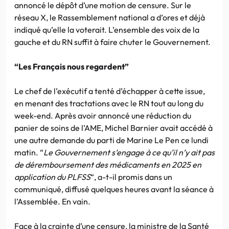
annoncé le dépôt d’une motion de censure. Sur le
réseau X, le Rassemblement national a d’ores et déjà
indiqué qu’elle la voterait. L’ensemble des voix de la
gauche et du RN suffit à faire chuter le Gouvernement.
“Les Français nous regardent”
Le chef de l’exécutif a tenté d’échapper à cette issue,
en menant des tractations avec le RN tout au long du
week-end. Après avoir annoncé une réduction du
panier de soins de l’AME, Michel Barnier avait accédé à
une autre demande du parti de Marine Le Pen ce lundi
matin. “
Le Gouvernement s’engage à ce qu’il n’y ait pas
de déremboursement des médicaments en 2025 en
application du PLFSS
“, a-t-il promis dans un
communiqué, diffusé quelques heures avant la séance à
l’Assemblée. En vain.
Face à la crainte d’une censure, la ministre de la Santé