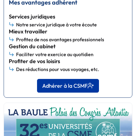
Mes avantages adhérent
Services juridiques
Notre service juridique à votre écoute
Mieux travailler
Profitez de nos avantages professionnels
Gestion du cabinet
Faciliter votre exercice au quotidien
Profiter de vos loisirs
Des réductions pour vous voyages, etc.
Adhérer à la CSMF