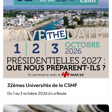
32èmes Universités de la CSMF
Du 1 au 3 octobre 2026 à La Baule