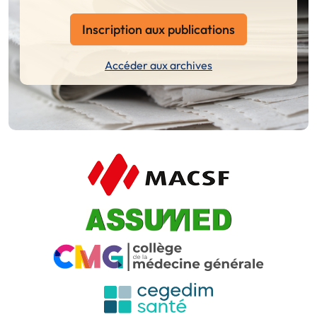
Inscription aux publications
Accéder aux archives