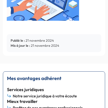
Publié le :
21 novembre 2024
Mis à jour le :
21 novembre 2024
Mes avantages adhérent
Services juridiques
Notre service juridique à votre écoute
Mieux travailler
Profitez de nos avantages professionnels