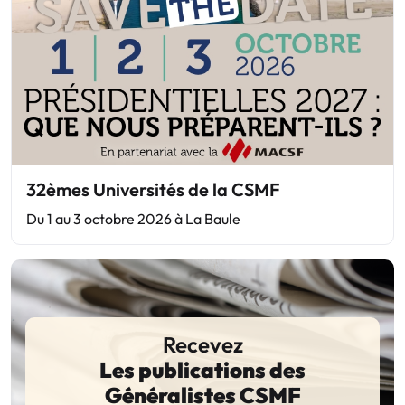
32èmes Universités de la CSMF
Du 1 au 3 octobre 2026 à La Baule
Recevez
Les publications des
Généralistes CSMF