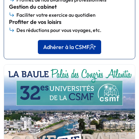
Gestion du cabinet
Faciliter votre exercice au quotidien
Profiter de vos loisirs
Des réductions pour vous voyages, etc.
Adhérer à la CSMF