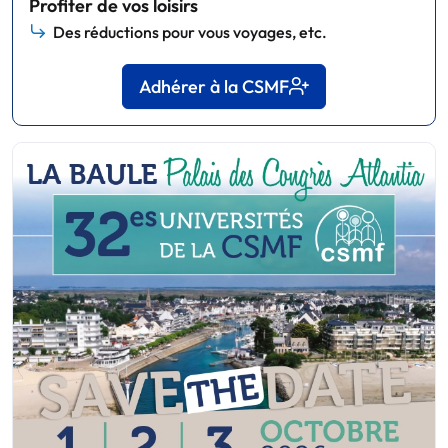
Profiter de vos loisirs
Des réductions pour vous voyages, etc.
Adhérer à la CSMF