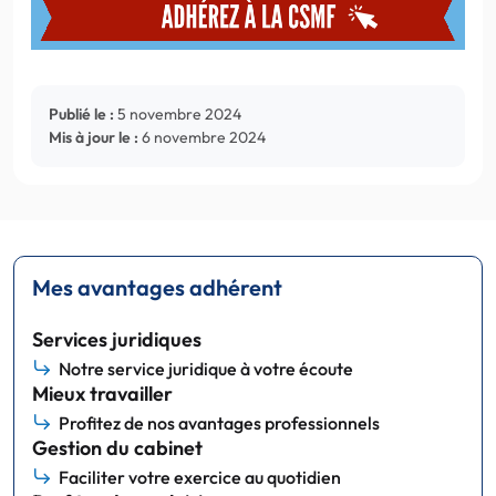
Publié le :
5 novembre 2024
Mis à jour le :
6 novembre 2024
Mes avantages adhérent
Services juridiques
Notre service juridique à votre écoute
Mieux travailler
Profitez de nos avantages professionnels
Gestion du cabinet
Faciliter votre exercice au quotidien