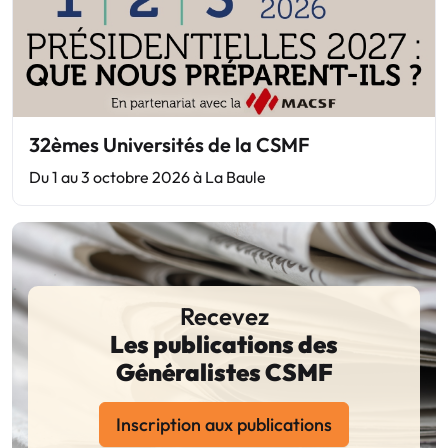
32èmes Universités de la CSMF
Du 1 au 3 octobre 2026 à La Baule
Recevez
Les publications des
Généralistes CSMF
Inscription aux publications