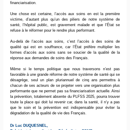
financiarisation.
Une chose est certaine, l’accès aux soins en est la première
victime, d’autant plus qu’un des piliers de notre système de
santé, l’hôpital public, est gravement malade et que l’État se
refuse à le réformer pour le rendre plus performant.
Au-delà de l’accès aux soins, c’est l’accès à des soins de
qualité qui est en souffrance, car l’État préfère multiplier les
formes d’accès aux soins sans se soucier de la qualité de la
réponse aux demandes de soins des Français.
Même si le temps politique que nous traversons n’est pas
favorable à une grande réforme de notre système de santé qui se
désagrège, seul un plan pluriannuel de cinq ans permettra à
chacun de ses acteurs de se projeter vers une organisation plus
performante que ne permet pas sa financiarisation actuelle. Ainsi
la prévention, totalement absente du PLFSS 2025, pourra trouver
toute la place qui doit lui revenir car, dans la santé, il n’y a pas
que le soin et la prévention est indispensable pour éviter la
dégradation de la qualité de vie des Français.
Dr Luc DUQUESNEL,