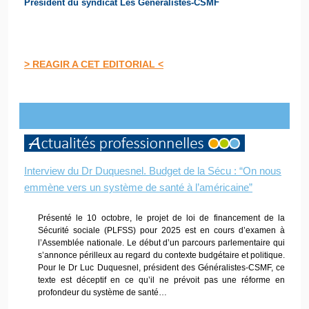
Président du syndicat Les Généralistes-CSMF
> REAGIR A CET EDITORIAL <
Interview du Dr Duquesnel. Budget de la Sécu : “On nous
emmène vers un système de santé à l’américaine”
Présenté le 10 octobre, le projet de loi de financement de la
Sécurité sociale (PLFSS) pour 2025 est en cours d’examen à
l’Assemblée nationale. Le début d’un parcours parlementaire qui
s’annonce périlleux au regard du contexte budgétaire et politique.
Pour le Dr Luc Duquesnel, président des Généralistes-CSMF, ce
texte est déceptif en ce qu’il ne prévoit pas une réforme en
profondeur du système de santé…