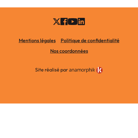
Mentions légales
Politique de confidentialité
Nos coordonnées
Site réalisé par