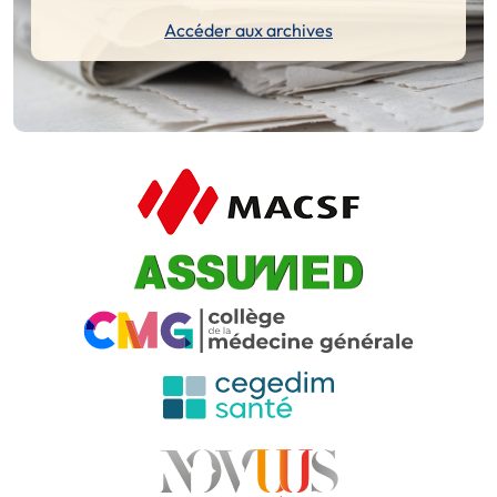
Accéder aux archives