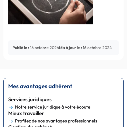
Publié le :
16 octobre 2024
Mis à jour le :
16 octobre 2024
Mes avantages adhérent
Services juridiques
Notre service juridique à votre écoute
Mieux travailler
Profitez de nos avantages professionnels