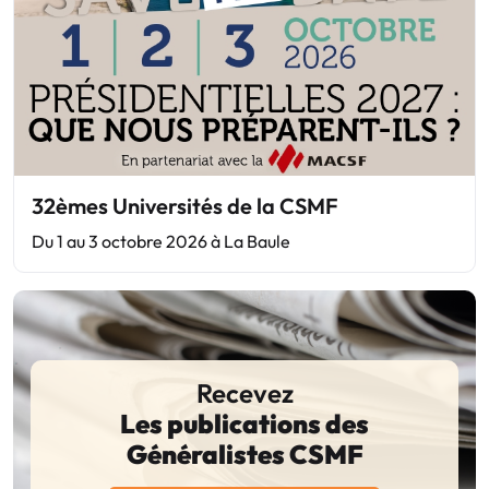
32èmes Universités de la CSMF
Du 1 au 3 octobre 2026 à La Baule
Recevez
Les publications des
Généralistes CSMF