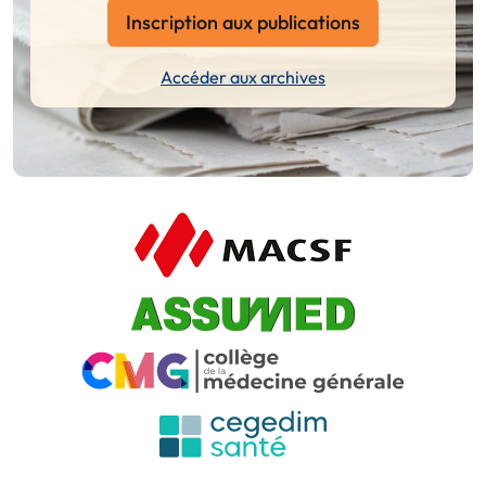
Inscription aux publications
Accéder aux archives