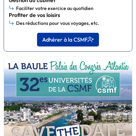
Gestion du cabinet
Faciliter votre exercice au quotidien
Profiter de vos loisirs
Des réductions pour vous voyages, etc.
Adhérer à la CSMF