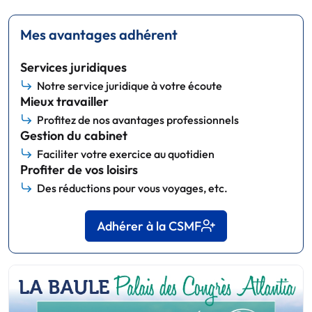
Mes avantages adhérent
Services juridiques
Notre service juridique à votre écoute
Mieux travailler
Profitez de nos avantages professionnels
Gestion du cabinet
Faciliter votre exercice au quotidien
Profiter de vos loisirs
Des réductions pour vous voyages, etc.
Adhérer à la CSMF