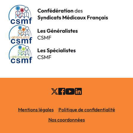
Mentions légales
Politique de confidentialité
Nos coordonnées