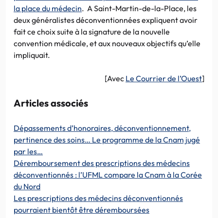
la place du médecin
. A Saint-Martin-de-la-Place, les
deux généralistes déconventionnées expliquent avoir
fait ce choix suite à la signature de la nouvelle
convention médicale, et aux nouveaux objectifs qu’elle
impliquait.
[Avec
Le Courrier de l’Ouest
]
Articles associés
Dépassements d’honoraires, déconventionnement,
pertinence des soins… Le programme de la Cnam jugé
par les…
Déremboursement des prescriptions des médecins
déconventionnés : l’UFML compare la Cnam à la Corée
du Nord
Les prescriptions des médecins déconventionnés
pourraient bientôt être déremboursées