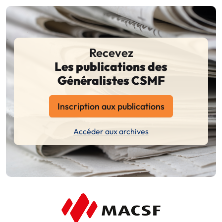
Recevez
Les publications des
Généralistes CSMF
Inscription aux publications
Accéder aux archives