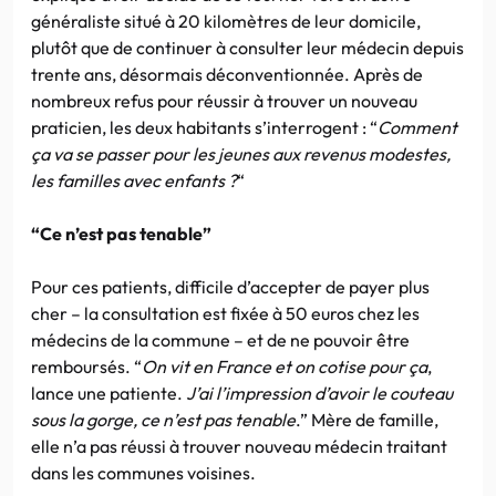
généraliste situé à 20 kilomètres de leur domicile,
plutôt que de continuer à consulter leur médecin depuis
trente ans, désormais déconventionnée. Après de
nombreux refus pour réussir à trouver un nouveau
praticien, les deux habitants s’interrogent : “
Comment
ça va se passer pour les jeunes aux revenus modestes,
les familles avec enfants ?
“
“Ce n’est pas tenable”
Pour ces patients, difficile d’accepter de payer plus
cher – la consultation est fixée à 50 euros chez les
médecins de la commune – et de ne pouvoir être
remboursés. “
On vit en France et on cotise pour ça
,
lance une patiente.
J’ai l’impression d’avoir le couteau
sous la gorge, ce n’est pas tenable
.” Mère de famille,
elle n’a pas réussi à trouver nouveau médecin traitant
dans les communes voisines.