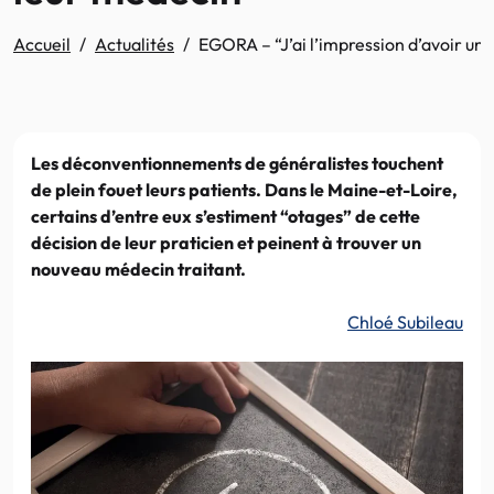
Accueil
Actualités
EGORA – “J’ai l’impression d’avoir u
Les déconventionnements de généralistes touchent
de plein fouet leurs patients. Dans le Maine-et-Loire,
certains d’entre eux s’estiment “otages” de cette
décision de leur praticien et peinent à trouver un
nouveau médecin traitant.
Chloé Subileau