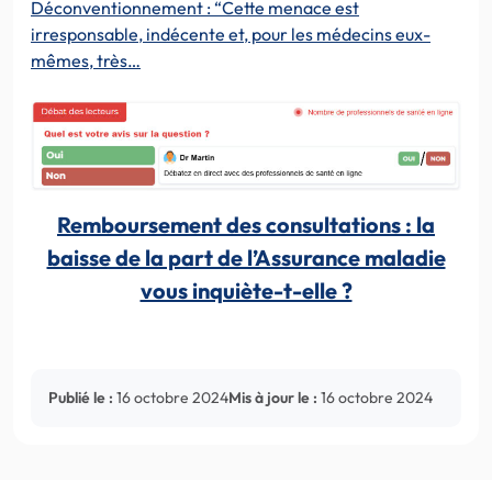
Déconventionnement : “Cette menace est
irresponsable, indécente et, pour les médecins eux-
mêmes, très…
Remboursement des consultations : la
baisse de la part de l’Assurance maladie
vous inquiète-t-elle ?
Publié le :
16 octobre 2024
Mis à jour le :
16 octobre 2024