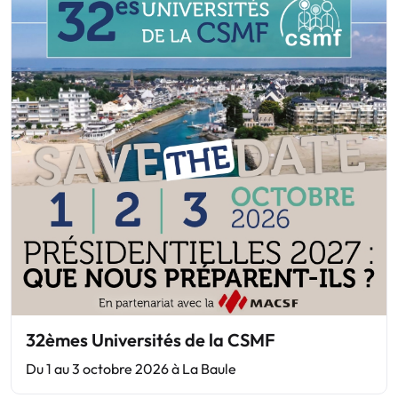
32èmes Universités de la CSMF
Du 1 au 3 octobre 2026 à La Baule