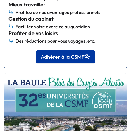
Mieux travailler
Profitez de nos avantages professionnels
Gestion du cabinet
Faciliter votre exercice au quotidien
Profiter de vos loisirs
Des réductions pour vous voyages, etc.
Adhérer à la CSMF