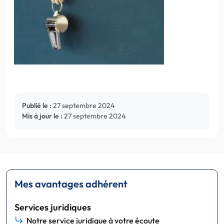
Publié le :
27 septembre 2024
Mis à jour le :
27 septembre 2024
Mes avantages adhérent
Services juridiques
Notre service juridique à votre écoute