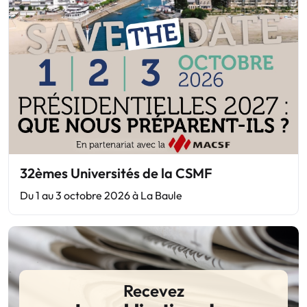
32èmes Universités de la CSMF
Du 1 au 3 octobre 2026 à La Baule
Recevez