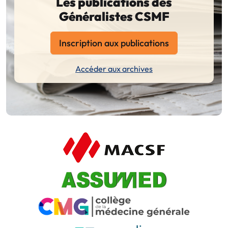
Les publications des
Généralistes CSMF
Inscription aux publications
Accéder aux archives