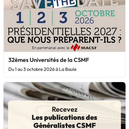
32èmes Universités de la CSMF
Du 1 au 3 octobre 2026 à La Baule
Recevez
Les publications des
Généralistes CSMF