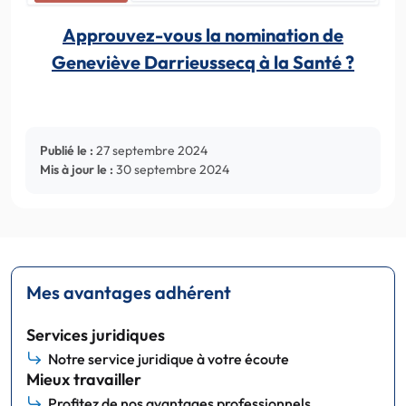
Approuvez-vous la nomination de
Geneviève Darrieussecq à la Santé ?
Publié le :
27 septembre 2024
Mis à jour le :
30 septembre 2024
Mes avantages adhérent
Services juridiques
Notre service juridique à votre écoute
Mieux travailler
Profitez de nos avantages professionnels