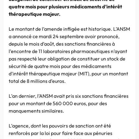
quatre mois pour plusieurs médicaments d’intérêt
thérapeutique majeur.
Le montant de l’amende infligée est historique. L’ANSM
a annoncé ce mardi 24 septembre avoir prononcé,
depuis le mois d’août, des sanctions financières à
l’encontre de 11 laboratoires pharmaceutiques n’ayant
pas respecté leur obligation de constituer un stock de
sécurité de quatre mois pour des médicaments
d’intérêt thérapeutique majeur (MIT), pour un montant
total de 8 millions d’euros.
L’an dernier, l’ANSM avait pris six sanctions financières
pour un montant de 560 000 euros, pour des
manquements similaires.
L’agence, dont les pouvoirs de sanction ont été
renforcés par la loi pour faire face aux pénuries