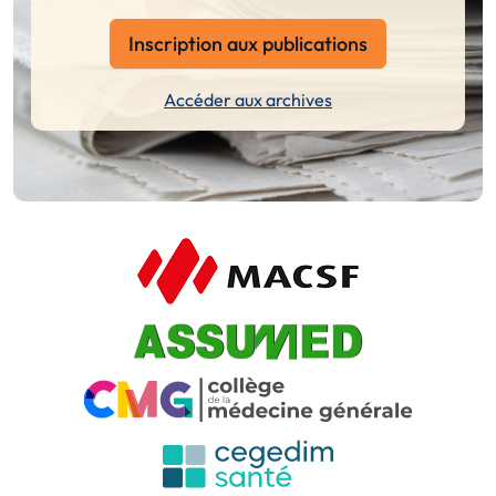
Inscription aux publications
Accéder aux archives