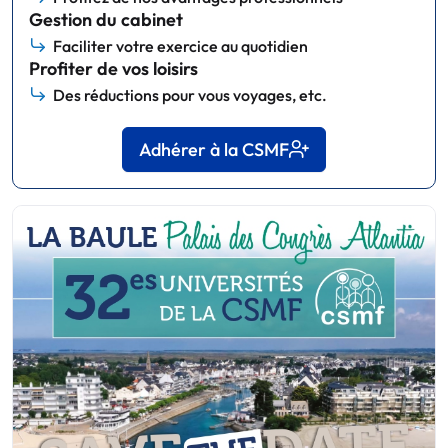
Gestion du cabinet
Faciliter votre exercice au quotidien
Profiter de vos loisirs
Des réductions pour vous voyages, etc.
Adhérer à la CSMF