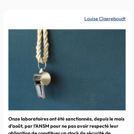
Louise Claereboudt
Onze laboratoires ont été sanctionnés, depuis le mois
d’août, par l’ANSM pour ne pas avoir respecté leur
obligation de constituer un stock de sécurité de