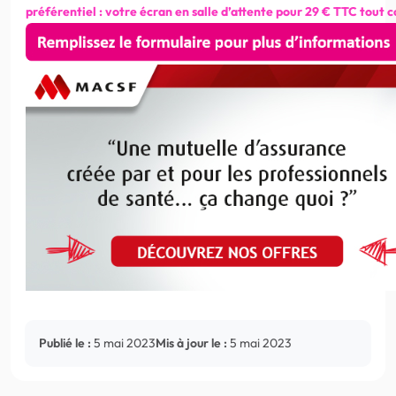
préférentiel : votre écran en salle d’attente pour 29 € TTC tout 
Publié le :
5 mai 2023
Mis à jour le :
5 mai 2023