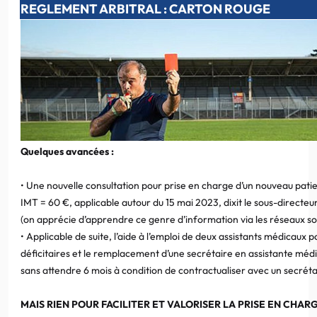
REGLEMENT ARBITRAL : CARTON ROUGE
Quelques avancées :
• Une nouvelle consultation pour prise en charge d’un nouveau pati
IMT = 60 €, applicable autour du 15 mai 2023, dixit le sous-direct
(on apprécie d’apprendre ce genre d’information via les réseaux soc
• Applicable de suite, l’aide à l’emploi de deux assistants médicaux p
déficitaires et le remplacement d’une secrétaire en assistante médi
sans attendre 6 mois à condition de contractualiser avec un secrét
MAIS RIEN POUR FACILITER ET VALORISER LA PRISE EN CHAR