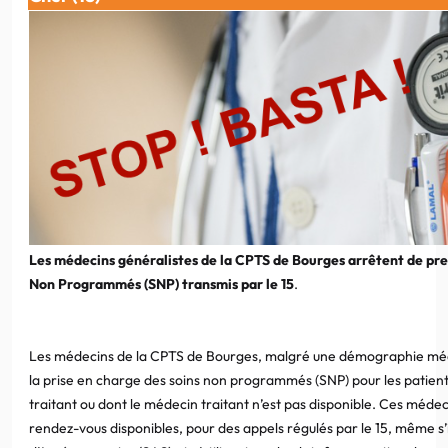
Les médecins généralistes de la CPTS de Bourges arrêtent de pre
Non Programmés (SNP) transmis par le 15
.
Les médecins de la CPTS de Bourges, malgré une démographie médi
la prise en charge des soins non programmés (SNP) pour les patient
traitant ou dont le médecin traitant n’est pas disponible. Ces méde
rendez-vous disponibles, pour des appels régulés par le 15, même s’i