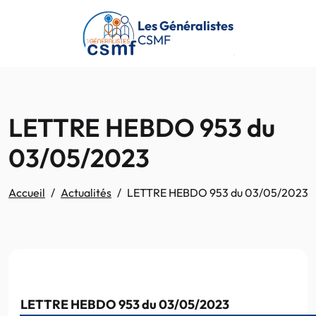
Passer au contenu principal
Les Généralistes
CSMF
LETTRE HEBDO 953 du
03/05/2023
Accueil
Actualités
LETTRE HEBDO 953 du 03/05/2023
LETTRE HEBDO 953 du 03/05/2023