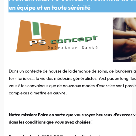
en équipe et en toute sérénité
Dans un contexte de hausse de la demande de soins, de lourdeurs ad
territoriales… la vie des médecins généralistes n’est pas un long fleu
vous êtes convaincus que de nouveaux modes d’exercice sont possi
complexes à mettre en œuvre.
Notre mission: Faire en sorte que vous soyez heureux d’exercer v
dans les conditions que vous avez choisies !