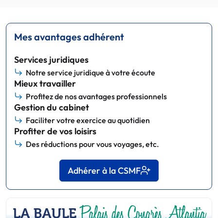
Mes avantages adhérent
Services juridiques
Notre service juridique à votre écoute
Mieux travailler
Profitez de nos avantages professionnels
Gestion du cabinet
Faciliter votre exercice au quotidien
Profiter de vos loisirs
Des réductions pour vous voyages, etc.
Adhérer à la CSMF