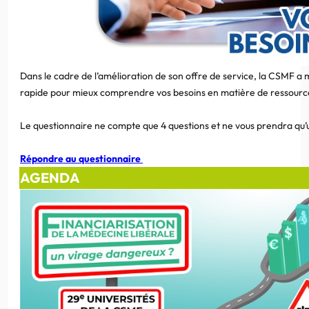
Dans le cadre de l’amélioration de son offre de service, la CSMF a 
rapide pour mieux comprendre vos besoins en matière de ressour
Le questionnaire ne compte que 4 questions et ne vous prendra qu
Répondre au questionnaire
AGENDA