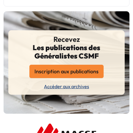
Recevez
Les publications des
Généralistes CSMF
Inscription aux publications
Accéder aux archives