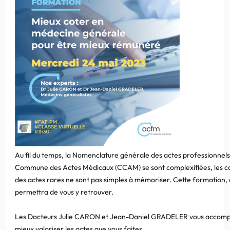
Au fil du temps, la Nomenclature générale des actes professionnels 
Commune des Actes Médicaux (CCAM) se sont complexifiées, les cod
des actes rares ne sont pas simples à mémoriser. Cette formation, e
permettra de vous y retrouver.
Les Docteurs Julie CARON et Jean-Daniel GRADELER vous accomp
mieux valoriser les actes que vous faites.