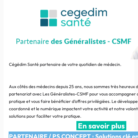
Cégédim Santé partenaire de votre quotidien de médecin.
Aux côtés des médecins depuis 25 ans, nous sommes très heureux 
partenariat avec Les Généralistes-CSMF pour vous accompagner da
pratique et vous faire bénéficier d’offres privilégiées. Le développ
coordonné et le numérique impactent votre activité et notre volont
solutions pour faciliter votre pratique.
En savoir plus
PARTENAIRE / PS CONCEPT : Solutions clé en