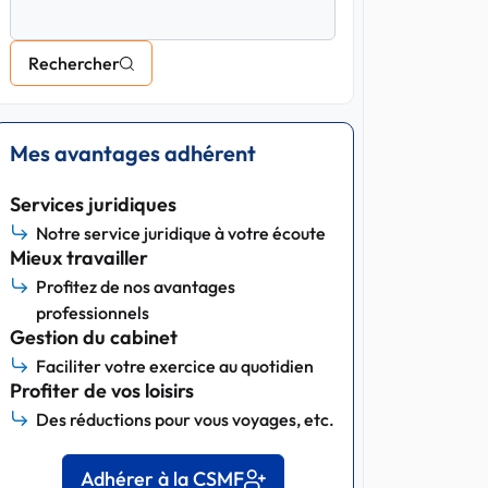
Rechercher
Mes avantages adhérent
Services juridiques
Notre service juridique à votre écoute
Mieux travailler
Profitez de nos avantages
professionnels
Gestion du cabinet
Faciliter votre exercice au quotidien
Profiter de vos loisirs
Des réductions pour vous voyages, etc.
Adhérer à la CSMF