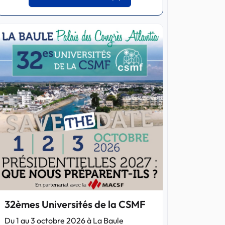
32èmes Universités de la CSMF
Du 1 au 3 octobre 2026 à La Baule