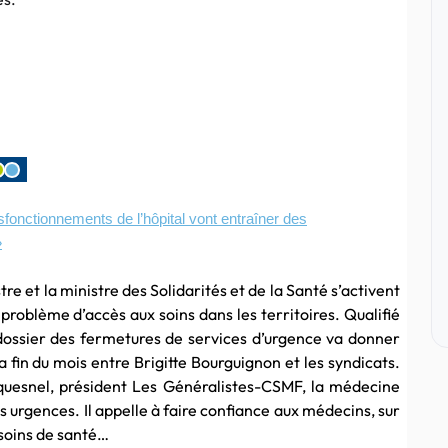
fonctionnements de l’hôpital vont entraîner des
»
tre et la ministre des Solidarités et de la Santé s’activent
 problème d’accès aux soins dans les territoires. Qualifié
 dossier des fermetures de services d’urgence va donner
 fin du mois entre Brigitte Bourguignon et les syndicats.
uquesnel, président Les Généralistes-CSMF, la médecine
 urgences. Il appelle à faire confiance aux médecins, sur
esoins de santé…