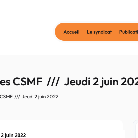
Accueil
Le syndicat
Publicat
es CSMF /// Jeudi 2 juin 20
CSMF /// Jeudi 2 juin 2022
 2 juin 2022