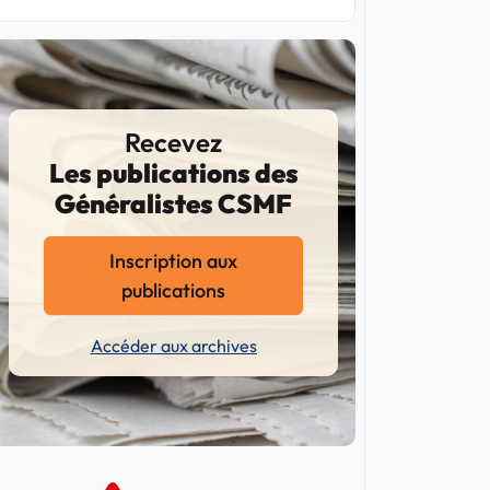
Recevez
Les publications des
Généralistes CSMF
Inscription aux
publications
Accéder aux archives