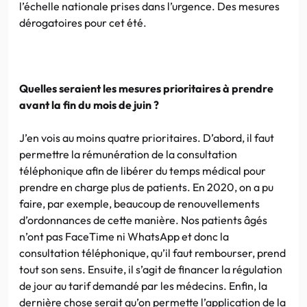
l’échelle nationale prises dans l’urgence. Des mesures
dérogatoires pour cet été.
Quelles seraient les mesures prioritaires à prendre
avant la fin du mois de juin ?
J’en vois au moins quatre prioritaires. D’abord, il faut
permettre la rémunération de la consultation
téléphonique afin de libérer du temps médical pour
prendre en charge plus de patients. En 2020, on a pu
faire, par exemple, beaucoup de renouvellements
d’ordonnances de cette manière. Nos patients âgés
n’ont pas FaceTime ni WhatsApp et donc la
consultation téléphonique, qu’il faut rembourser, prend
tout son sens. Ensuite, il s’agit de financer la régulation
de jour au tarif demandé par les médecins. Enfin, la
dernière chose serait qu’on permette l’application de la