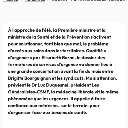
À l’approche de l’été, la Première ministre et la
ministre de la Santé et de la Prévention s’activent
pour solutionner, tant bien que mal, le problème
d’accès aux soins dans les territoires. Qualifié «
d’urgence » par Élisabeth Borne, le dossier des
fermetures de services d’urgence va donner lieu à
une grande concertation avant la fin du mois entre
Brigitte Bourguignon et les syndicats. Mais attention,
prévient le Dr Luc Duquesnel, président Les
Généralistes-CSMF, la médecine libérale vit le même
phénomène que les urgences. Il appelle à faire
confiance aux médecins, sur le terrain, pour
s’organiser face aux besoins de santé.