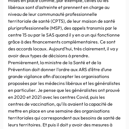
mises en place comme, par exemple, celles où les
libéraux sont d’astreinte et prennent en charge au
niveau de leur communauté professionnelle
territoriale de santé (CPTS), de leur maison de santé
pluriprofessionnelle (MSP), des appels transmis par le
centre 15 ou par le SAS quand il y en a un qui fonctionne
grâce à des financements complémentaires. Ce sont
des accords locaux. Aujourd’hui, très clairement, il va y
avoir deux types de décisions à prendre.
Premièrement, la ministre de la Santé et de la
Prévention doit donner l’ordre aux ARS d’être d’une
grande vigilance afin d’accepter les organisations
proposées par les médecins libéraux et les généralistes
en particulier. Je pense que les généralistes ont prouvé
en 2020 et 2021 avec les centres Covid, puis les
centres de vaccination, qu’ils avaient la capacité de
mettre en place en une semaine des organisations
territoriales qui correspondent aux besoins de santé de
leurs territoires. Et puis il doit y avoir des mesures à