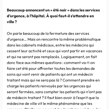
Beaucoup annoncent un « été noir » dans les services
d’urgence, à l’hôpital. À quoi faut-il s’attendre en
ville ?
On parle beaucoup de la fermeture des services
d’urgence… Mais on rencontre la même problématique
dans les cabinets médicaux, entre les médecins qui
cessent leur activité et ceux qui vont partir en vacances
et qui ne seront pas remplacés. Logiquement, on fait
donc face aux mêmes questions : comment va-t-on
faire cet été pour affronter toutes les demandes de
soins qui vont venir de patients qui ont un médecin
traitant mais qui ne sera pas là ? Comment prendre en
charge les patients renvoyés par les urgences qui
seront fermées, sans compter les patients qui n’ont pas
de médecin traitant ? Il faut bien avoir à l’esprit que la
médecine de ville vit le même phénomène que les