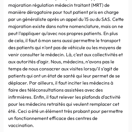
majoration régulation médecin traitant (MRT) de
manière dérogatoire pour tout patient pris en charge
par un généraliste après un appel du 15 ou du SAS. Cette
majoration existe dans notre nomenclature, mais on ne
peut l’appliquer qu’avec nos propres patients. En plus
de cela, il faut à mon sens aussi permettre le transport
des patients qui n’ont pas de véhicule ou les moyens de
venir consulter le médecin. Là, c’est aux collectivités et
aux autorités d’agir. Nous, médecins, n’avons pas le
temps de nous consacrer aux visites lorsqu’il s’agit de
patients qui ont un état de santé qui leur permet de se
déplacer. Par ailleurs, il faut inciter les médecins à
faire des téléconsultations assistées avec des
infirmières. Enfin, il faut relever les plafonds d’activité
pour les médecins retraités qui veulent remplacer cet
été. Ceci a été un élément très probant pour permettre
un fonctionnement efficace des centres de
vaccination.