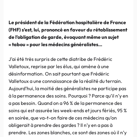
Le président de la Fédération hospitalière de France
(FHF) s’est, lui, prononcé en faveur du rétablissement
de l’obligation de garde, évoquant même un sujet
« tabou » pour les médecins généralistes…
J’ai été très surpris de cette diatribe de Frédéric
Valletoux, reprise par les élus, qui amène à une
désinformation. On sait pourtant que Frédéric
Valletoux a une connaissance de la réalité du terrain.
Aujourd’hui, la moitié des généralistes ne participe pas
à la permanence des soins. Pourquoi ? Parce qu’il n’y en
a pas besoin. Quand on a 96 % de la permanence des
soins qui est assurée les week-ends et jours fériés, 95 %
en soirée, que va-t-on faire de ces médecins qu’on
obligerait à prendre des gardes ? Il n’y en a pas à
prendre. Les zones blanches, ce sont des zones où il n’y