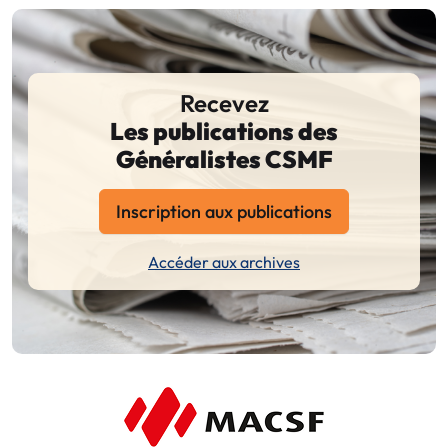
Recevez
Les publications des
Généralistes CSMF
Inscription aux publications
Accéder aux archives