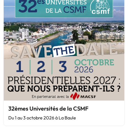
32èmes Universités de la CSMF
Du 1 au 3 octobre 2026 à La Baule