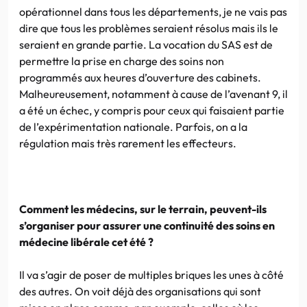
opérationnel dans tous les départements, je ne vais pas
dire que tous les problèmes seraient résolus mais ils le
seraient en grande partie. La vocation du SAS est de
permettre la prise en charge des soins non
programmés aux heures d’ouverture des cabinets.
Malheureusement, notamment à cause de l’avenant 9, il
a été un échec, y compris pour ceux qui faisaient partie
de l’expérimentation nationale. Parfois, on a la
régulation mais très rarement les effecteurs.
Comment les médecins, sur le terrain, peuvent-ils
s’organiser pour assurer une continuité des soins en
médecine libérale cet été ?
Il va s’agir de poser de multiples briques les unes à côté
des autres. On voit déjà des organisations qui sont