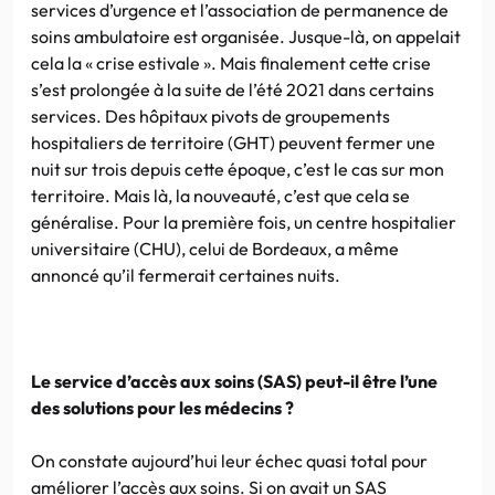
services d’urgence et l’association de permanence de
soins ambulatoire est organisée. Jusque-là, on appelait
cela la « crise estivale ». Mais finalement cette crise
s’est prolongée à la suite de l’été 2021 dans certains
services. Des hôpitaux pivots de groupements
hospitaliers de territoire (GHT) peuvent fermer une
nuit sur trois depuis cette époque, c’est le cas sur mon
territoire. Mais là, la nouveauté, c’est que cela se
généralise. Pour la première fois, un centre hospitalier
universitaire (CHU), celui de Bordeaux, a même
annoncé qu’il fermerait certaines nuits.
Le service d’accès aux soins (SAS) peut-il être l’une
des solutions pour les médecins ?
On constate aujourd’hui leur échec quasi total pour
améliorer l’accès aux soins. Si on avait un SAS