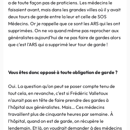
a de toute façon pas de praticiens. Les médecins le
faisaient avant, mais dans les grandes villes où il y avait
deux tours de garde entre la leur et celle de SOS
Médecins. Or je rappelle que ce sont les ARS qui les ont
supprimées. On ne va quand même pas reprocher aux
généralistes aujourd’hui de ne pas faire de gardes alors
que c’est l’ARS qui a supprimé leur tour de garde !
Vous êtes donc opposé à toute obligation de garde ?
Oui. La question qu’on peut se poser compte tenu de
tout cela, en revanche, c’est si Frédéric Valletoux
n’aurait pas en tête de faire prendre des gardes à
l’hôpital aux généralistes. Mais… Ces médecins
travaillent plus de cinquante heures par semaine. À
l’hôpital, quand on est de garde, on récupère le
lendemain. Et là, on voudrait demander à des médecins