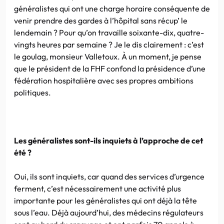
généralistes qui ont une charge horaire conséquente de
venir prendre des gardes à l’hôpital sans récup’ le
lendemain ? Pour qu’on travaille soixante-dix, quatre-
vingts heures par semaine ? Je le dis clairement : c’est
le goulag, monsieur Valletoux. À un moment, je pense
que le président de la FHF confond la présidence d’une
fédération hospitalière avec ses propres ambitions
politiques.
Les généralistes sont-ils inquiets à l’approche de cet
été ?
Oui, ils sont inquiets, car quand des services d’urgence
ferment, c’est nécessairement une activité plus
importante pour les généralistes qui ont déjà la tête
sous l’eau. Déjà aujourd’hui, des médecins régulateurs