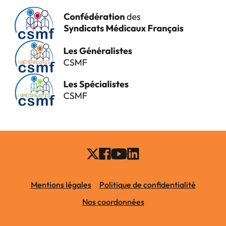
Mentions légales
Politique de confidentialité
Nos coordonnées