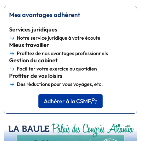
Mes avantages adhérent
Services juridiques
Notre service juridique à votre écoute
Mieux travailler
Profitez de nos avantages professionnels
Gestion du cabinet
Faciliter votre exercice au quotidien
Profiter de vos loisirs
Des réductions pour vous voyages, etc.
Adhérer à la CSMF