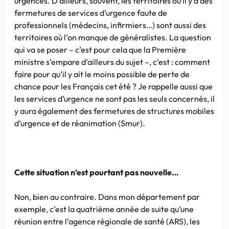
urgences. D’ailleurs, souvent, les territoires où il y a des
fermetures de services d’urgence faute de
professionnels (médecins, infirmiers…) sont aussi des
territoires où l’on manque de généralistes. La question
qui va se poser – c’est pour cela que la Première
ministre s’empare d’ailleurs du sujet –, c’est : comment
faire pour qu’il y ait le moins possible de perte de
chance pour les Français cet été ? Je rappelle aussi que
les services d’urgence ne sont pas les seuls concernés, il
y aura également des fermetures de structures mobiles
d’urgence et de réanimation (Smur).
Cette situation n’est pourtant pas nouvelle…
Non, bien au contraire. Dans mon département par
exemple, c’est la quatrième année de suite qu’une
réunion entre l’agence régionale de santé (ARS), les