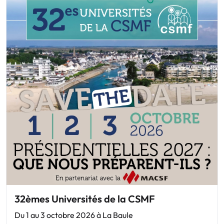
32èmes Universités de la CSMF
Du 1 au 3 octobre 2026 à La Baule