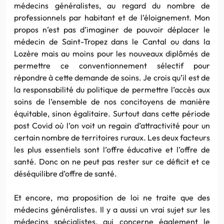
médecins généralistes, au regard du nombre de
professionnels par habitant et de l’éloignement. Mon
propos n’est pas d’imaginer de pouvoir déplacer le
médecin de Saint-Tropez dans le Cantal ou dans la
Lozère mais au moins pour les nouveaux diplômés de
permettre ce conventionnement sélectif pour
répondre à cette demande de soins. Je crois qu’il est de
la responsabilité du politique de permettre l’accès aux
soins de l’ensemble de nos concitoyens de manière
équitable, sinon égalitaire. Surtout dans cette période
post Covid où l’on voit un regain d’attractivité pour un
certain nombre de territoires ruraux. Les deux facteurs
les plus essentiels sont l’offre éducative et l’offre de
santé. Donc on ne peut pas rester sur ce déficit et ce
déséquilibre d’offre de santé.
Et encore, ma proposition de loi ne traite que des
médecins généralistes. Il y a aussi un vrai sujet sur les
médecins spécialistes, qui concerne également le