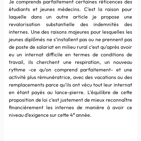
Je comprends parfaitement certaines réticences des
étudiants et jeunes médecins. C’est la raison pour
laquelle dans un autre article je propose une
revalorisation substantielle des indemnités des
internes. Une des raisons majeures pour lesquelles les
jeunes diplômés ne s’installent pas ou ne prennent pas
de poste de salariat en milieu rural c’est qu’après avoir
eu un internat difficile en termes de conditions de
travail, ils cherchent une respiration, un nouveau
rythme -ce qu’on comprend parfaitement- et une
activité plus rémunératrice, avec des vacations ou des
remplacements parce qu’ils ont vécu tout leur internat
en étant payés au lance-pierre. L’équilibre de cette
proposition de loi c’est justement de mieux reconnaître
financièrement les internes de manière à avoir ce
e
niveau d’exigence sur cette 4
année.