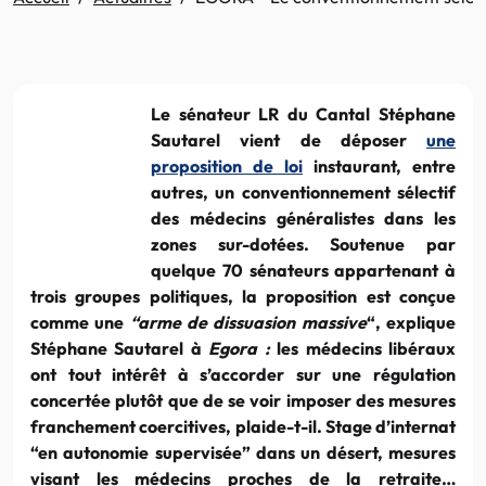
Le sénateur LR du Cantal Stéphane
Sautarel vient de déposer
une
proposition de loi
instaurant, entre
autres, un conventionnement sélectif
des médecins généralistes dans les
zones sur-dotées. Soutenue par
quelque 70 sénateurs appartenant à
trois groupes politiques, la proposition est conçue
comme une
“arme de dissuasion massive
“, explique
Stéphane Sautarel à
Egora :
les médecins libéraux
ont tout intérêt à s’accorder sur une régulation
concertée plutôt que de se voir imposer des mesures
franchement coercitives, plaide-t-il. Stage d’internat
“en autonomie supervisée” dans un désert, mesures
visant les médecins proches de la retraite…