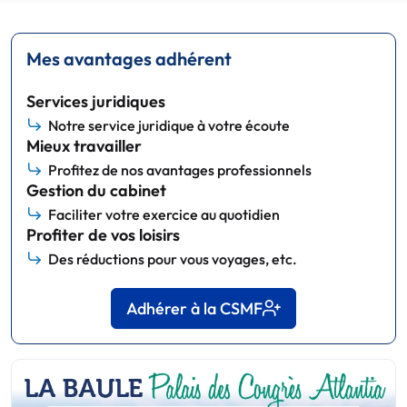
Mes avantages adhérent
Services juridiques
Notre service juridique à votre écoute
Mieux travailler
Profitez de nos avantages professionnels
Gestion du cabinet
Faciliter votre exercice au quotidien
Profiter de vos loisirs
Des réductions pour vous voyages, etc.
Adhérer à la CSMF