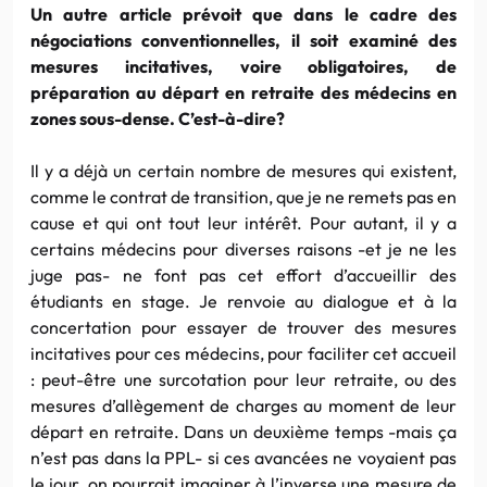
Un autre article prévoit que dans le cadre des
négociations conventionnelles, il soit examiné des
mesures incitatives, voire obligatoires, de
préparation au départ en retraite des médecins en
zones sous-dense. C’est-à-dire?
Il y a déjà un certain nombre de mesures qui existent,
comme le contrat de transition, que je ne remets pas en
cause et qui ont tout leur intérêt. Pour autant, il y a
certains médecins pour diverses raisons -et je ne les
juge pas- ne font pas cet effort d’accueillir des
étudiants en stage. Je renvoie au dialogue et à la
concertation pour essayer de trouver des mesures
incitatives pour ces médecins, pour faciliter cet accueil
: peut-être une surcotation pour leur retraite, ou des
mesures d’allègement de charges au moment de leur
départ en retraite. Dans un deuxième temps -mais ça
n’est pas dans la PPL- si ces avancées ne voyaient pas
le jour, on pourrait imaginer à l’inverse une mesure de