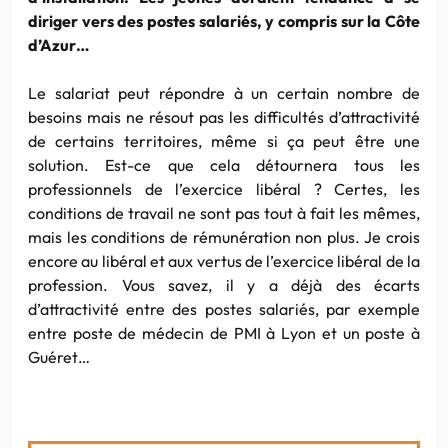
diriger vers des postes salariés, y compris sur la Côte
d’Azur…
Le salariat peut répondre à un certain nombre de
besoins mais ne résout pas les difficultés d’attractivité
de certains territoires, même si ça peut être une
solution. Est-ce que cela détournera tous les
professionnels de l’exercice libéral ? Certes, les
conditions de travail ne sont pas tout à fait les mêmes,
mais les conditions de rémunération non plus. Je crois
encore au libéral et aux vertus de l’exercice libéral de la
profession. Vous savez, il y a déjà des écarts
d’attractivité entre des postes salariés, par exemple
entre poste de médecin de PMI à Lyon et un poste à
Guéret…