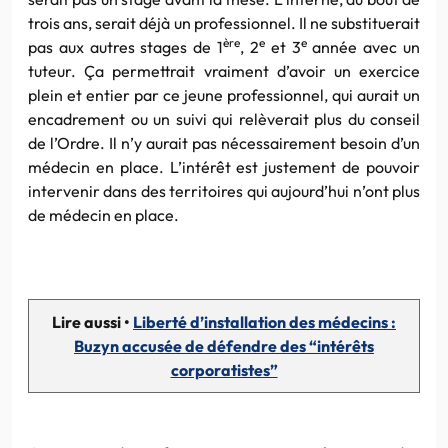
trois ans, serait déjà un professionnel. Il ne substituerait
ère
e
e
pas aux autres stages de 1
, 2
et 3
année avec un
tuteur. Ça permettrait vraiment d’avoir un exercice
plein et entier par ce jeune professionnel, qui aurait un
encadrement ou un suivi qui relèverait plus du conseil
de l’Ordre. Il n’y aurait pas nécessairement besoin d’un
médecin en place. L’intérêt est justement de pouvoir
intervenir dans des territoires qui aujourd’hui n’ont plus
de médecin en place.
Lire aussi •
Liberté d’installation des médecins :
Buzyn accusée de défendre des “intérêts
corporatistes”