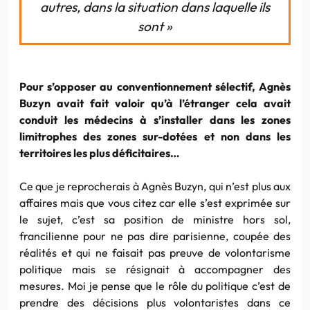
autres, dans la situation dans laquelle ils
sont »
Pour s’opposer au conventionnement sélectif, Agnès
Buzyn avait fait valoir qu’à l’étranger cela avait
conduit les médecins à s’installer dans les zones
limitrophes des zones sur-dotées et non dans les
territoires les plus déficitaires…
Ce que je reprocherais à Agnès Buzyn, qui n’est plus aux
affaires mais que vous citez car elle s’est exprimée sur
le sujet, c’est sa position de ministre hors sol,
francilienne pour ne pas dire parisienne, coupée des
réalités et qui ne faisait pas preuve de volontarisme
politique mais se résignait à accompagner des
mesures. Moi je pense que le rôle du politique c’est de
prendre des décisions plus volontaristes dans ce