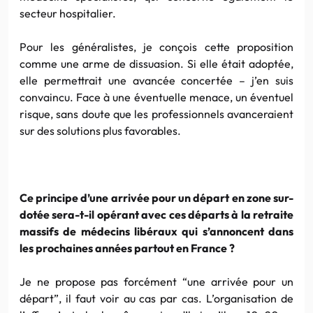
secteur hospitalier.
Pour les généralistes, je conçois cette proposition
comme une arme de dissuasion. Si elle était adoptée,
elle permettrait une avancée concertée – j’en suis
convaincu. Face à une éventuelle menace, un éventuel
risque, sans doute que les professionnels avanceraient
sur des solutions plus favorables.
Ce principe d’une arrivée pour un départ en zone sur-
dotée sera-t-il opérant avec ces départs à la retraite
massifs de médecins libéraux qui s’annoncent dans
les prochaines années partout en France ?
Je ne propose pas forcément “une arrivée pour un
départ”, il faut voir au cas par cas. L’organisation de