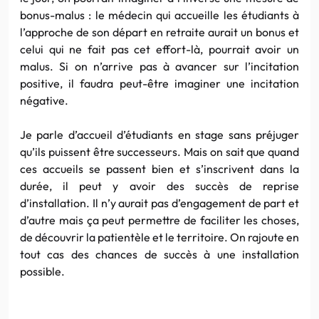
bonus-malus : le médecin qui accueille les étudiants à
l’approche de son départ en retraite aurait un bonus et
celui qui ne fait pas cet effort-là, pourrait avoir un
malus. Si on n’arrive pas à avancer sur l’incitation
positive, il faudra peut-être imaginer une incitation
négative.
Je parle d’accueil d’étudiants en stage sans préjuger
qu’ils puissent être successeurs. Mais on sait que quand
ces accueils se passent bien et s’inscrivent dans la
durée, il peut y avoir des succès de reprise
d’installation. Il n’y aurait pas d’engagement de part et
d’autre mais ça peut permettre de faciliter les choses,
de découvrir la patientèle et le territoire. On rajoute en
tout cas des chances de succès à une installation
possible.