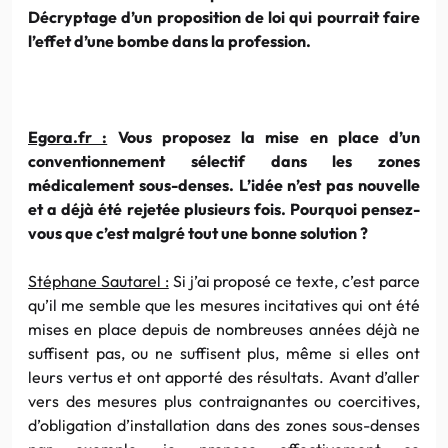
Décryptage d’un proposition de loi qui pourrait faire
l’effet d’une bombe dans la profession.
Egora.fr :
Vous proposez la mise en place d’un
conventionnement sélectif dans les zones
médicalement sous-denses. L’idée n’est pas nouvelle
et a déjà été rejetée plusieurs fois. Pourquoi pensez-
vous que c’est malgré tout une bonne solution ?
Stéphane Sautarel :
Si j’ai proposé ce texte, c’est parce
qu’il me semble que les mesures incitatives qui ont été
mises en place depuis de nombreuses années déjà ne
suffisent pas, ou ne suffisent plus, même si elles ont
leurs vertus et ont apporté des résultats. Avant d’aller
vers des mesures plus contraignantes ou coercitives,
d’obligation d’installation dans des zones sous-denses