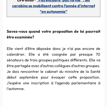
carabins se mobilisent contre l’année d’internat
“en autonomie”
Savez-vous quand votre proposition de loi pourrait
être examinée?
Elle vient d’être déposée donc je n’ai pas encore de
calendrier. Elle a été cosignée par presque 70
sénateurs de trois groupes politiques différents. Elle va
être partagée avec d’autres collègues d’autres groupes.
Je dois rencontrer le cabinet du ministre de la Santé
début septembre pour évoquer cette proposition.
J’espère une inscription à l’agenda parlementaire à
l’automne.