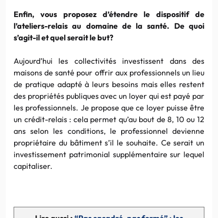
Enfin, vous proposez d’étendre le dispositif de
l’ateliers-relais au domaine de la santé. De quoi
s’agit-il et quel serait le but?
Aujourd’hui les collectivités investissent dans des
maisons de santé pour offrir aux professionnels un lieu
de pratique adapté à leurs besoins mais elles restent
des propriétés publiques avec un loyer qui est payé par
les professionnels. Je propose que ce loyer puisse être
un crédit-relais : cela permet qu’au bout de 8, 10 ou 12
ans selon les conditions, le professionnel devienne
propriétaire du bâtiment s’il le souhaite. Ce serait un
investissement patrimonial supplémentaire sur lequel
capitaliser.
Lire aussi •
“Pas encadré, pas formé” : les