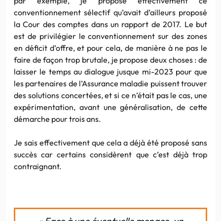
par exemple, je propose effectivement ce
conventionnement sélectif qu’avait d’ailleurs proposé
la Cour des comptes dans un rapport de 2017. Le but
est de privilégier le conventionnement sur des zones
en déficit d’offre, et pour cela, de manière à ne pas le
faire de façon trop brutale, je propose deux choses : de
laisser le temps au dialogue jusque mi-2023 pour que
les partenaires de l’Assurance maladie puissent trouver
des solutions concertées, et si ce n’était pas le cas, une
expérimentation, avant une généralisation, de cette
démarche pour trois ans.
Je sais effectivement que cela a déjà été proposé sans
succès car certains considèrent que c’est déjà trop
contraignant.
« Face à une éventuelle menace, un