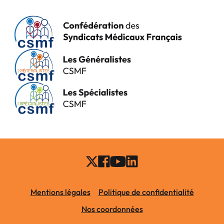
Mentions légales
Politique de confidentialité
Nos coordonnées