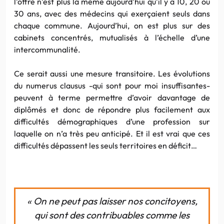
l’offre n’est plus la même aujourd’hui qu’il y a 10, 20 ou
30 ans, avec des médecins qui exerçaient seuls dans
chaque commune. Aujourd’hui, on est plus sur des
cabinets concentrés, mutualisés à l’échelle d’une
intercommunalité.
Ce serait aussi une mesure transitoire. Les évolutions
du numerus clausus -qui sont pour moi insuffisantes-
peuvent à terme permettre d’avoir davantage de
diplômés et donc de répondre plus facilement aux
difficultés démographiques d’une profession sur
laquelle on n’a très peu anticipé. Et il est vrai que ces
difficultés dépassent les seuls territoires en déficit…
« On ne peut pas laisser nos concitoyens,
qui sont des contribuables comme les