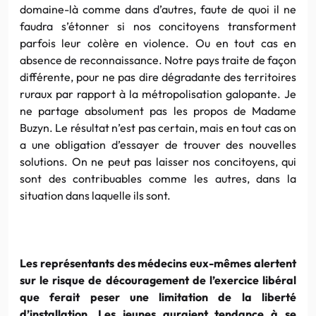
domaine-là comme dans d’autres, faute de quoi il ne
faudra s’étonner si nos concitoyens transforment
parfois leur colère en violence. Ou en tout cas en
absence de reconnaissance. Notre pays traite de façon
différente, pour ne pas dire dégradante des territoires
ruraux par rapport à la métropolisation galopante. Je
ne partage absolument pas les propos de Madame
Buzyn. Le résultat n’est pas certain, mais en tout cas on
a une obligation d’essayer de trouver des nouvelles
solutions. On ne peut pas laisser nos concitoyens, qui
sont des contribuables comme les autres, dans la
situation dans laquelle ils sont.
Les représentants des médecins eux-mêmes alertent
sur le risque de découragement de l’exercice libéral
que ferait peser une limitation de la liberté
d’installation. Les jeunes auraient tendance à se