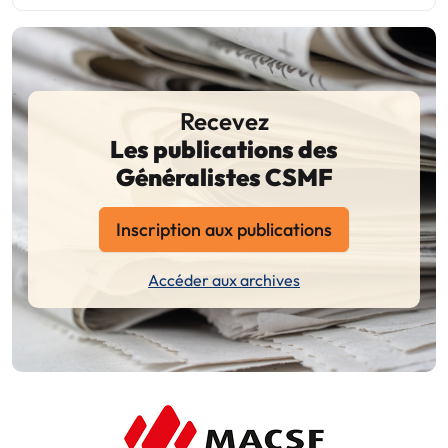
Recevez
Les publications des
Généralistes CSMF
Inscription aux publications
Accéder aux archives