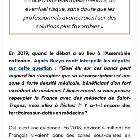
éventuel risque, sans doute que les
professionnels avanceraient sur des
solutions plus favorables »
En 2019, quand le débat a eu lieu à l’Assemblée
nationale,
Agnès Buzyn avait interpellé les députés
sur cette question
:
“Quel élu sur ces bancs peut
aujourd’hui s’imaginer que sa circonscription est une
zone à forte densité médicale, bénéficiant d’un fort
excédent de médecins ? Sincèrement, si vous pensez
repeupler la France avec des médecins de Saint-
Tropez, vous allez à l’échec !”
Y a-t-il encore des
territoires sur-dotés en médecins ?
Oui, c’est une évidence. En 2018, environ 4 millions de
Français vivaient dans des zones sous-denses en