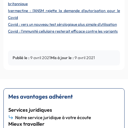
britannique
Ivermectine : l’ANSM rejette la demande d’autorisation pour le
Covid
Covid : vers un nouveau test sérologique plus simple d’utilisation
Covid : l’immunité cellulaire resterait efficace contre les variants
Publié le :
9 avril 2021
Mis à jour le :
9 avril 2021
Mes avantages adhérent
Services juridiques
Notre service juridique à votre écoute
Mieux travailler