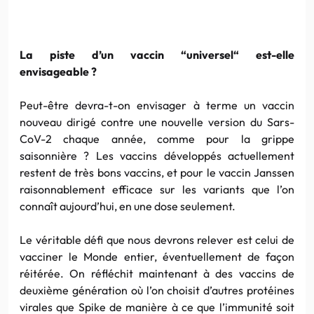
La piste d’un vaccin “universel“ est-elle
envisageable ?
Peut-être devra-t-on envisager à terme un vaccin
nouveau dirigé contre une nouvelle version du Sars-
CoV-2 chaque année, comme pour la grippe
saisonnière ? Les vaccins développés actuellement
restent de très bons vaccins, et pour le vaccin Janssen
raisonnablement efficace sur les variants que l’on
connaît aujourd’hui, en une dose seulement.
Le véritable défi que nous devrons relever est celui de
vacciner le Monde entier, éventuellement de façon
réitérée. On réfléchit maintenant à des vaccins de
deuxième génération où l’on choisit d’autres protéines
virales que Spike de manière à ce que l’immunité soit