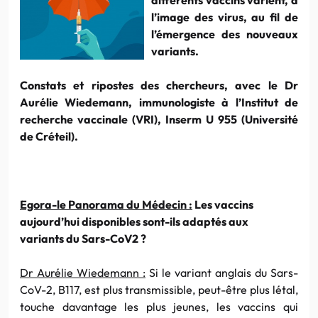
l’image des virus, au fil de
l’émergence des nouveaux
variants.
Constats et ripostes des chercheurs, avec le Dr
Aurélie Wiedemann, immunologiste à l’Institut de
recherche vaccinale (VRI), Inserm U 955 (Université
de Créteil).
Egora-le Panorama du Médecin :
Les vaccins
aujourd’hui disponibles sont-ils adaptés aux
variants du Sars-CoV2 ?
Dr Aurélie Wiedemann :
Si le variant anglais du Sars-
CoV-2, B117, est plus transmissible, peut-être plus létal,
touche davantage les plus jeunes, les vaccins qui