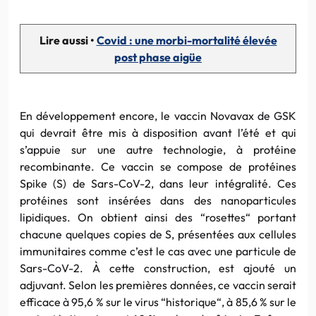
Lire aussi •
Covid : une morbi-mortalité élevée
post phase aigüe
En développement encore, le vaccin Novavax de GSK
qui devrait être mis à disposition avant l’été et qui
s’appuie sur une autre technologie, à protéine
recombinante. Ce vaccin se compose de protéines
Spike (S) de Sars-CoV-2, dans leur intégralité. Ces
protéines sont insérées dans des nanoparticules
lipidiques. On obtient ainsi des “rosettes“ portant
chacune quelques copies de S, présentées aux cellules
immunitaires comme c’est le cas avec une particule de
Sars-CoV-2. À cette construction, est ajouté un
adjuvant. Selon les premières données, ce vaccin serait
efficace à 95,6 % sur le virus “historique“, à 85,6 % sur le