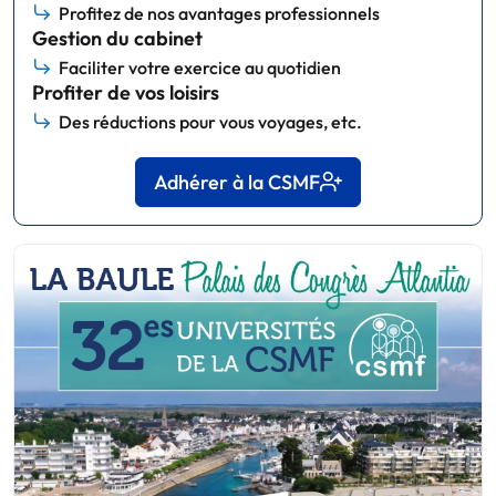
Profitez de nos avantages professionnels
Gestion du cabinet
Faciliter votre exercice au quotidien
Profiter de vos loisirs
Des réductions pour vous voyages, etc.
Adhérer à la CSMF