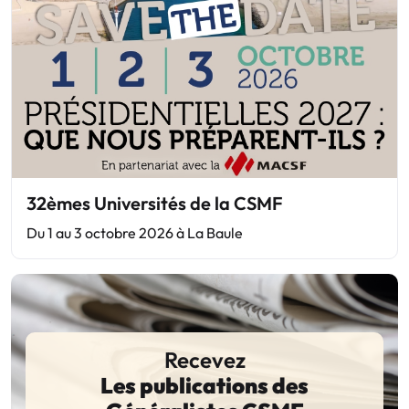
32èmes Universités de la CSMF
Du 1 au 3 octobre 2026 à La Baule
Recevez
Les publications des