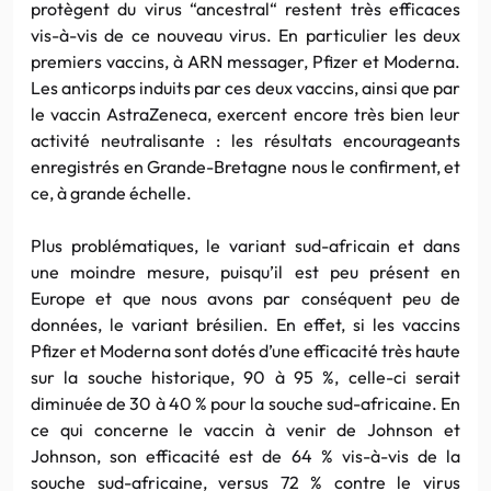
protègent du virus “ancestral“ restent très efficaces
vis-à-vis de ce nouveau virus. En particulier les deux
premiers vaccins, à ARN messager, Pfizer et Moderna.
Les anticorps induits par ces deux vaccins, ainsi que par
le vaccin AstraZeneca, exercent encore très bien leur
activité neutralisante : les résultats encourageants
enregistrés en Grande-Bretagne nous le confirment, et
ce, à grande échelle.
Plus problématiques, le variant sud-africain et dans
une moindre mesure, puisqu’il est peu présent en
Europe et que nous avons par conséquent peu de
données, le variant brésilien. En effet, si les vaccins
Pfizer et Moderna sont dotés d’une efficacité très haute
sur la souche historique, 90 à 95 %, celle-ci serait
diminuée de 30 à 40 % pour la souche sud-africaine. En
ce qui concerne le vaccin à venir de Johnson et
Johnson, son efficacité est de 64 % vis-à-vis de la
souche sud-africaine, versus 72 % contre le virus