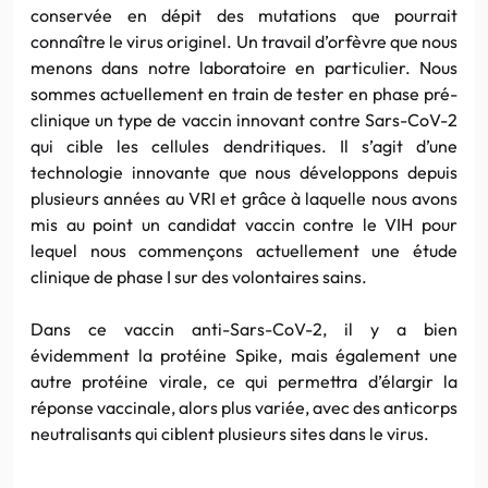
conservée en dépit des mutations que pourrait
connaître le virus originel. Un travail d’orfèvre que nous
menons dans notre laboratoire en particulier. Nous
sommes actuellement en train de tester en phase pré-
clinique un type de vaccin innovant contre Sars-CoV-2
qui cible les cellules dendritiques. Il s’agit d’une
technologie innovante que nous développons depuis
plusieurs années au VRI et grâce à laquelle nous avons
mis au point un candidat vaccin contre le VIH pour
lequel nous commençons actuellement une étude
clinique de phase I sur des volontaires sains.
Dans ce vaccin anti-Sars-CoV-2, il y a bien
évidemment la protéine Spike, mais également une
autre protéine virale, ce qui permettra d’élargir la
réponse vaccinale, alors plus variée, avec des anticorps
neutralisants qui ciblent plusieurs sites dans le virus.