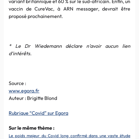
variant britannique et 60 % sur le sud-africain. Enfin, un
vaccin de CureVac, à ARN messager, devrait être
proposé prochainement.
* Le Dr Wiedemann déclare n’avoir aucun lien
d’intérêts.
Source :
www.egora.fr
Auteur : Brigitte Blond
Rubrique “Covid” sur Egora
Sur le même thème :
Le poids majeur du Covid long confirmé dans une vaste étude