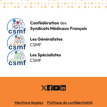
Mentions légales
Politique de confidentialité