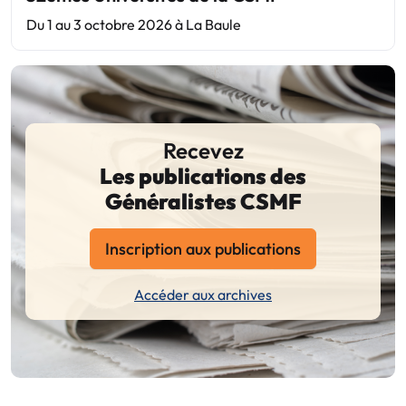
Du 1 au 3 octobre 2026 à La Baule
Recevez
Les publications des
Généralistes CSMF
Inscription aux publications
Accéder aux archives