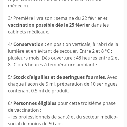
médecin).
3/ Première livraison : semaine du 22 février et
vaccination possible dès le 25 février
dans les
cabinets médicaux.
4/
Conservation
: en position verticale, à l’abri de la
lumière et en évitant de secouer. Entre 2 et 8 °C :
plusieurs mois. Dès ouverture : 48 heures entre 2 et
8 °C ou 6 heures à température ambiante.
5/
Stock d’aiguilles et de seringues fournies
. Avec
chaque flacon de 5 ml, préparation de 10 seringues
contenant 0,5 ml de produit.
6/
Personnes éligibles
pour cette troisième phase
de vaccination :
– les professionnels de santé et du secteur médico-
social de moins de 50 ans.