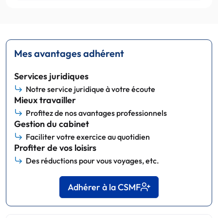
Mes avantages adhérent
Services juridiques
Notre service juridique à votre écoute
Mieux travailler
Profitez de nos avantages professionnels
Gestion du cabinet
Faciliter votre exercice au quotidien
Profiter de vos loisirs
Des réductions pour vous voyages, etc.
Adhérer à la CSMF