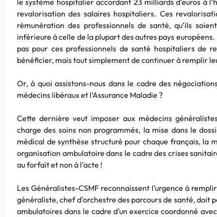
le système hospitalier accordant 23 milliards d’euros à l’h
revalorisation des salaires hospitaliers. Ces revalorisati
rémunération des professionnels de santé, qu’ils soient
inférieure à celle de la plupart des autres pays européens. I
pas pour ces professionnels de santé hospitaliers de r
bénéficier, mais tout simplement de continuer à remplir le
Or, à quoi assistons-nous dans le cadre des négociation
médecins libéraux et l’Assurance Maladie ?
Cette dernière veut imposer aux médecins généralistes 
charge des soins non programmés, la mise dans le dossi
médical de synthèse structuré pour chaque français, la mi
organisation ambulatoire dans le cadre des crises sanitai
au forfait et non à l’acte !
Les Généralistes-CSMF reconnaissent l’urgence à remplir
généraliste, chef d’orchestre des parcours de santé, doit 
ambulatoires dans le cadre d’un exercice coordonné avec 