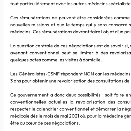
tout particulièrement avec les autres médecins spécialiste
Ces rémunérations ne peuvent être considérées comme des
nouvelles missions et que le temps qui y sera consacré se
médecins. Ces rémunérations devront faire l’objet d’un paie
La question centrale de ces négociations est de savoir si,
avenant conventionnel peut se limiter à des revalorisat
quelques actes comme les visites à domicile.
Les Généralistes-CSMF répondent NON car les médecins g
3 ans pour obtenir une revalorisation des consultations d
Ce gouvernement a donc deux possibilités : soit faire e
conventionnelles actuelles la revalorisation des consu
respecter le calendrier conventionnel et démarrer la nég
médicale dès le mois de mai 2021 où, pour la médecine géné
être au cœur de ces négociations.