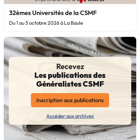
32èmes Universités de la CSMF
Du 1 au 3 octobre 2026 à La Baule
Recevez
Les publications des
Généralistes CSMF
Inscription aux publications
Accéder aux archives