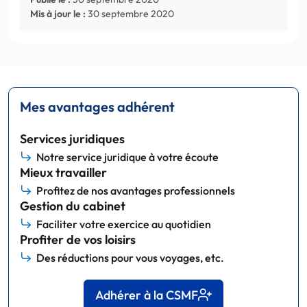
Mis à jour le :
30 septembre 2020
Mes avantages adhérent
Services juridiques
Notre service juridique à votre écoute
Mieux travailler
Profitez de nos avantages professionnels
Gestion du cabinet
Faciliter votre exercice au quotidien
Profiter de vos loisirs
Des réductions pour vous voyages, etc.
Adhérer à la CSMF