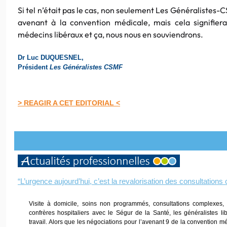
Si tel n’était pas le cas, non seulement Les Généralistes-
avenant à la convention médicale, mais cela signifiera
médecins libéraux et ça, nous nous en souviendrons.
Dr Luc DUQUESNEL,
Président
Les Généralistes CSMF
> REAGIR A CET EDITORIAL <
“L’urgence aujourd’hui, c’est la revalorisation des consultation
Visite à domicile, soins non programmés, consultations complexes, 
confrères hospitaliers avec le Ségur de la Santé, les généralistes li
travail. Alors que les négociations pour l’avenant 9 de la convention 