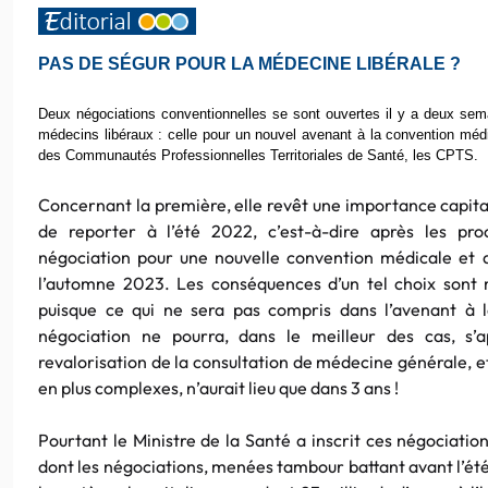
PAS DE SÉGUR POUR LA MÉDECINE LIBÉRALE ?
Deux négociations conventionnelles se sont ouvertes il y a deux sema
médecins libéraux : celle pour un nouvel avenant à la convention médi
des Communautés Professionnelles Territoriales de Santé, les CPTS.
Concernant la première, elle revêt une importance capit
de reporter à l’été 2022, c’est-à-dire après les proch
négociation pour une nouvelle convention médicale et 
l’automne 2023. Les conséquences d’un tel choix sont 
puisque ce qui ne sera pas compris dans l’avenant à 
négociation ne pourra, dans le meilleur des cas, s’a
revalorisation de la consultation de médecine générale, e
en plus complexes, n’aurait lieu que dans 3 ans !
Pourtant le Ministre de la Santé a inscrit ces négociatio
dont les négociations, menées tambour battant avant l’été, 