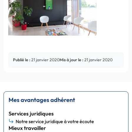
Publié le :
21 janvier 2020
Mis à jour le :
21 janvier 2020
Mes avantages adhérent
Services juridiques
Notre service juridique à votre écoute
Mieux travailler