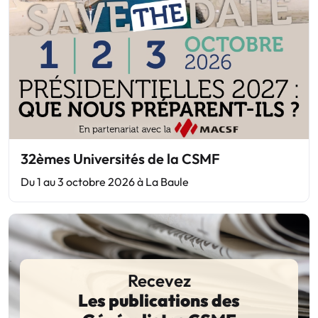
32èmes Universités de la CSMF
Du 1 au 3 octobre 2026 à La Baule
Recevez
Les publications des