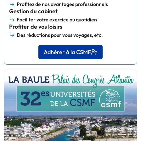
Profitez de nos avantages professionnels
Gestion du cabinet
Faciliter votre exercice au quotidien
Profiter de vos loisirs
Des réductions pour vous voyages, etc.
Adhérer à la CSMF