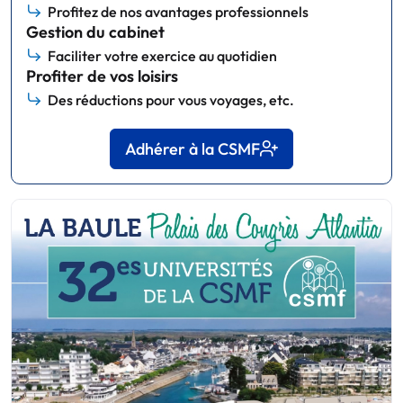
Profitez de nos avantages professionnels
Gestion du cabinet
Faciliter votre exercice au quotidien
Profiter de vos loisirs
Des réductions pour vous voyages, etc.
Adhérer à la CSMF