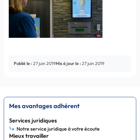
Publié le :
27 juin 2019
Mis à jour le :
27 juin 2019
Mes avantages adhérent
Services juridiques
Notre service juridique à votre écoute
Mieux travailler