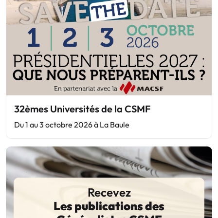
32èmes Universités de la CSMF
Du 1 au 3 octobre 2026 à La Baule
Recevez
Les publications des