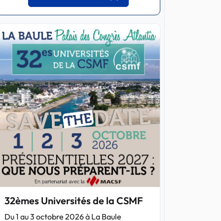
32èmes Universités de la CSMF
Du 1 au 3 octobre 2026 à La Baule