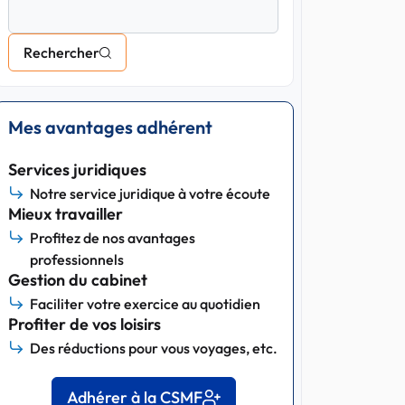
Rechercher
Mes avantages adhérent
Services juridiques
Notre service juridique à votre écoute
Mieux travailler
Profitez de nos avantages
professionnels
Gestion du cabinet
Faciliter votre exercice au quotidien
Profiter de vos loisirs
Des réductions pour vous voyages, etc.
Adhérer à la CSMF