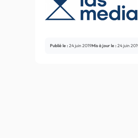
Publié le :
24 juin 2019
Mis à jour le :
24 juin 201