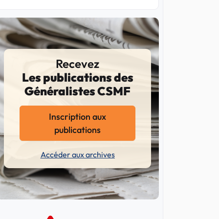
Recevez
Les publications des
Généralistes CSMF
Inscription aux
publications
Accéder aux archives