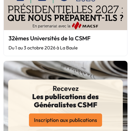
32èmes Universités de la CSMF
Du 1 au 3 octobre 2026 à La Baule
Recevez
Les publications des
Généralistes CSMF
Inscription aux publications