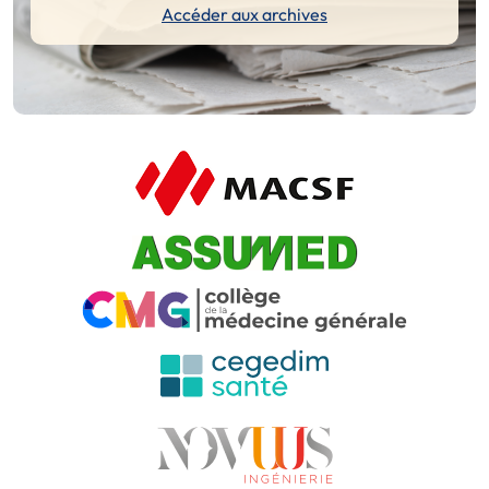
Accéder aux archives