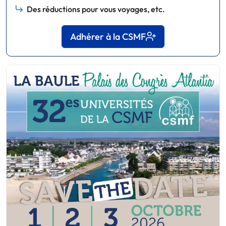
Des réductions pour vous voyages, etc.
Adhérer à la CSMF