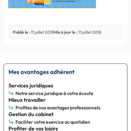
Publié le :
11 juillet 2018
Mis à jour le :
11 juillet 2018
Mes avantages adhérent
Services juridiques
Notre service juridique à votre écoute
Mieux travailler
Profitez de nos avantages professionnels
Gestion du cabinet
Faciliter votre exercice au quotidien
Profiter de vos loisirs