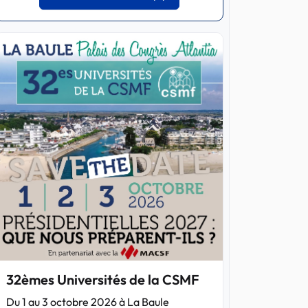
32èmes Universités de la CSMF
Du 1 au 3 octobre 2026 à La Baule