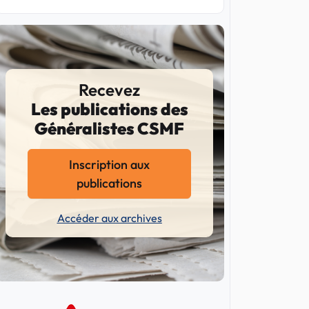
Recevez
Les publications des
Généralistes CSMF
Inscription aux
publications
Accéder aux archives