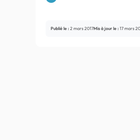
Publié le :
2 mars 2017
Mis à jour le :
17 mars 2