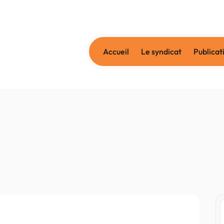
Accueil
Le syndicat
Publicat