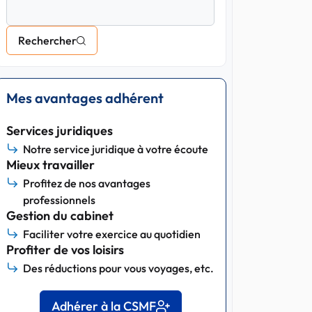
Rechercher
Mes avantages adhérent
Services juridiques
Notre service juridique à votre écoute
Mieux travailler
Profitez de nos avantages
professionnels
Gestion du cabinet
Faciliter votre exercice au quotidien
Profiter de vos loisirs
Des réductions pour vous voyages, etc.
Adhérer à la CSMF