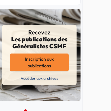
Recevez
Les publications des
Généralistes CSMF
Inscription aux
publications
Accéder aux archives