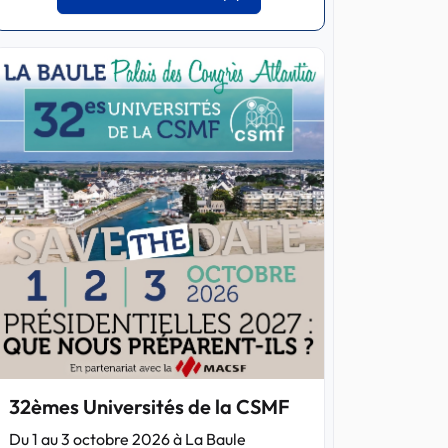
32èmes Universités de la CSMF
Du 1 au 3 octobre 2026 à La Baule