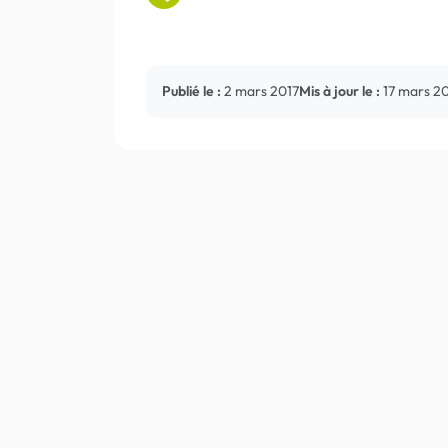
Publié le :
2 mars 2017
Mis à jour le :
17 mars 2