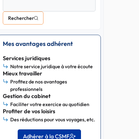
Rechercher
Mes avantages adhérent
Services juridiques
Notre service juridique à votre écoute
Mieux travailler
Profitez de nos avantages
professionnels
Gestion du cabinet
Faciliter votre exercice au quotidien
Profiter de vos loisirs
Des réductions pour vous voyages, etc.
Adhérer à la CSMF