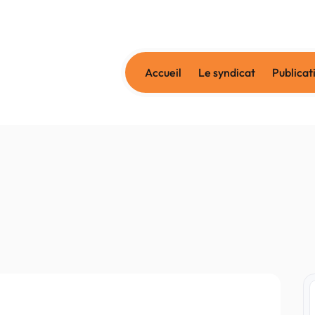
Accueil
Le syndicat
Publicat