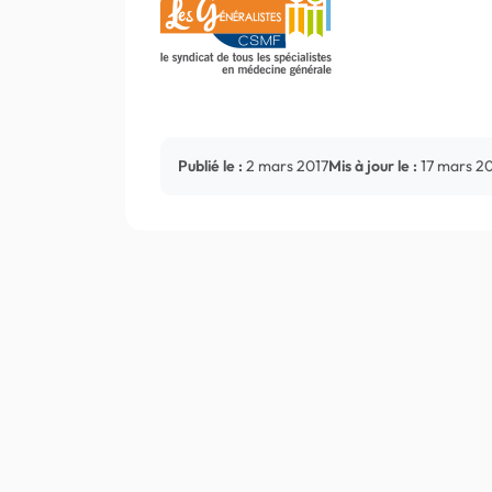
Publié le :
2 mars 2017
Mis à jour le :
17 mars 2