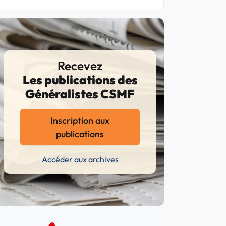
Recevez
Les publications des
Généralistes CSMF
Inscription aux
publications
Accéder aux archives