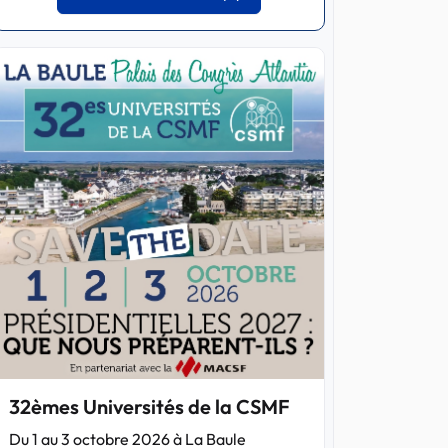
32èmes Universités de la CSMF
Du 1 au 3 octobre 2026 à La Baule