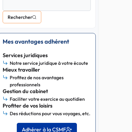
Rechercher
Mes avantages adhérent
Services juridiques
Notre service juridique à votre écoute
Mieux travailler
Profitez de nos avantages
professionnels
Gestion du cabinet
Faciliter votre exercice au quotidien
Profiter de vos loisirs
Des réductions pour vous voyages, etc.
Adhérer à la CSMF