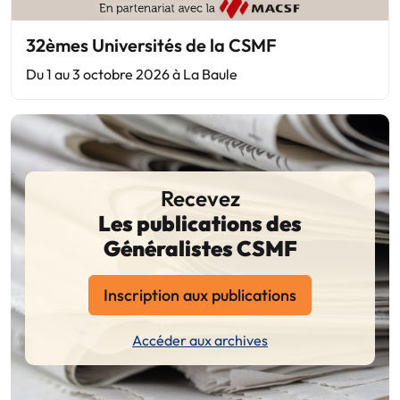
32èmes Universités de la CSMF
Du 1 au 3 octobre 2026 à La Baule
Recevez
Les publications des
Généralistes CSMF
Inscription aux publications
Accéder aux archives