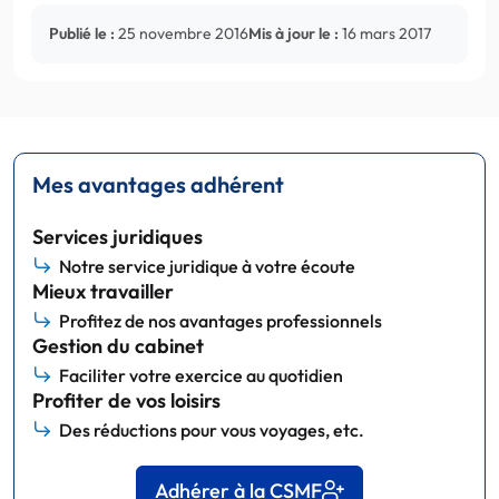
Publié le :
25 novembre 2016
Mis à jour le :
16 mars 2017
Mes avantages adhérent
Services juridiques
Notre service juridique à votre écoute
Mieux travailler
Profitez de nos avantages professionnels
Gestion du cabinet
Faciliter votre exercice au quotidien
Profiter de vos loisirs
Des réductions pour vous voyages, etc.
Adhérer à la CSMF