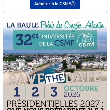
Adhérer à la CSMF