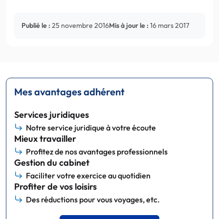
Publié le :
25 novembre 2016
Mis à jour le :
16 mars 2017
Mes avantages adhérent
Services juridiques
Notre service juridique à votre écoute
Mieux travailler
Profitez de nos avantages professionnels
Gestion du cabinet
Faciliter votre exercice au quotidien
Profiter de vos loisirs
Des réductions pour vous voyages, etc.