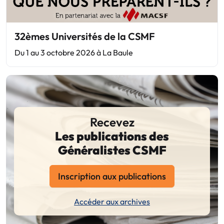
32èmes Universités de la CSMF
Du 1 au 3 octobre 2026 à La Baule
Recevez
Les publications des
Généralistes CSMF
Inscription aux publications
Accéder aux archives