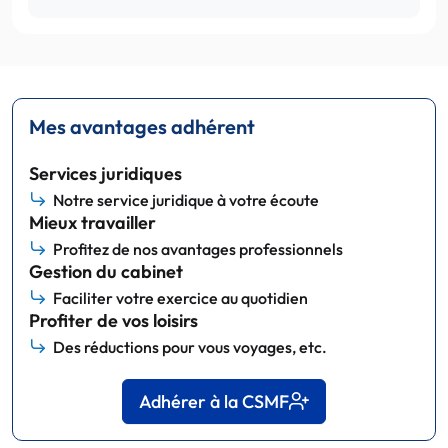
Mes avantages adhérent
Services juridiques
Notre service juridique à votre écoute
Mieux travailler
Profitez de nos avantages professionnels
Gestion du cabinet
Faciliter votre exercice au quotidien
Profiter de vos loisirs
Des réductions pour vous voyages, etc.
Adhérer à la CSMF