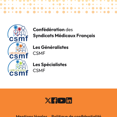
Mentions légales
Politique de confidentialité