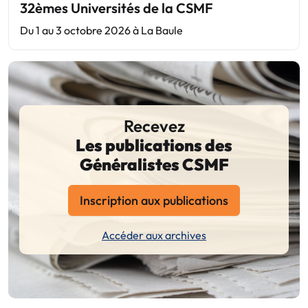
32èmes Universités de la CSMF
Du 1 au 3 octobre 2026 à La Baule
Recevez
Les publications des
Généralistes CSMF
Inscription aux publications
Accéder aux archives