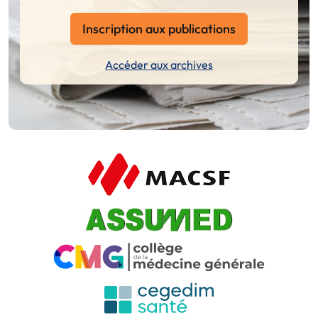
Inscription aux publications
Accéder aux archives