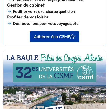
Gestion du cabinet
Faciliter votre exercice au quotidien
Profiter de vos loisirs
Des réductions pour vous voyages, etc.
Adhérer à la CSMF