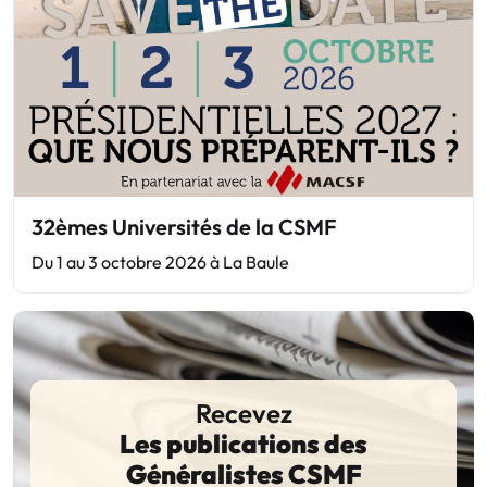
32èmes Universités de la CSMF
Du 1 au 3 octobre 2026 à La Baule
Recevez
Les publications des
Généralistes CSMF