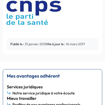
Publié le :
31 janvier 2012
Mis à jour le :
16 mars 2017
Mes avantages adhérent
Services juridiques
Notre service juridique à votre écoute
Mieux travailler
Profitez de nos avantages professionnels