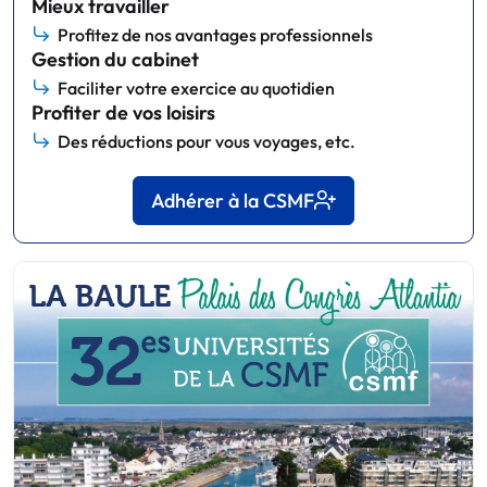
Mieux travailler
Profitez de nos avantages professionnels
Gestion du cabinet
Faciliter votre exercice au quotidien
Profiter de vos loisirs
Des réductions pour vous voyages, etc.
Adhérer à la CSMF