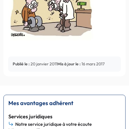
Publié le :
20 janvier 2011
Mis à jour le :
16 mars 2017
Mes avantages adhérent
Services juridiques
Notre service juridique à votre écoute