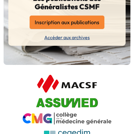
Généralistes CSMF
Inscription aux publications
Accéder aux archives