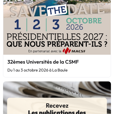
32èmes Universités de la CSMF
Du 1 au 3 octobre 2026 à La Baule
Recevez
Les publications des