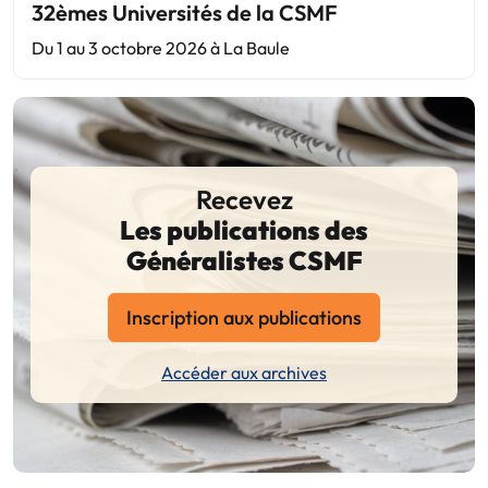
32èmes Universités de la CSMF
Du 1 au 3 octobre 2026 à La Baule
Recevez
Les publications des
Généralistes CSMF
Inscription aux publications
Accéder aux archives