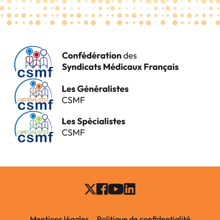
Mentions légales
Politique de confidentialité