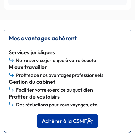
Mes avantages adhérent
Services juridiques
Notre service juridique à votre écoute
Mieux travailler
Profitez de nos avantages professionnels
Gestion du cabinet
Faciliter votre exercice au quotidien
Profiter de vos loisirs
Des réductions pour vous voyages, etc.
Adhérer à la CSMF