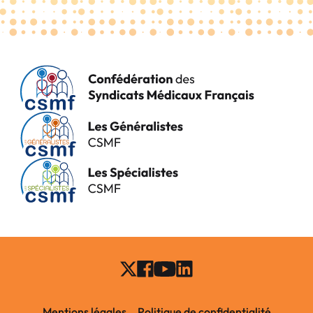
Mentions légales
Politique de confidentialité