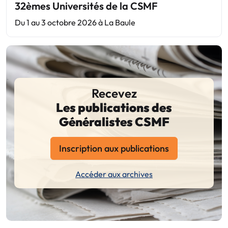
32èmes Universités de la CSMF
Du 1 au 3 octobre 2026 à La Baule
Recevez
Les publications des
Généralistes CSMF
Inscription aux publications
Accéder aux archives