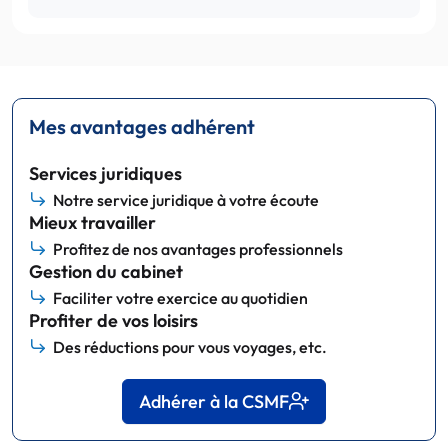
Mes avantages adhérent
Services juridiques
Notre service juridique à votre écoute
Mieux travailler
Profitez de nos avantages professionnels
Gestion du cabinet
Faciliter votre exercice au quotidien
Profiter de vos loisirs
Des réductions pour vous voyages, etc.
Adhérer à la CSMF