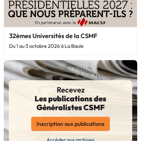
32èmes Universités de la CSMF
Du 1 au 3 octobre 2026 à La Baule
Recevez
Les publications des
Généralistes CSMF
Inscription aux publications
Accéder aux archives