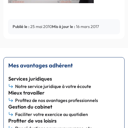
Publié le :
25 mai 2010
Mis à jour le :
16 mars 2017
Mes avantages adhérent
Services juridiques
Notre service juridique à votre écoute
Mieux travailler
Profitez de nos avantages professionnels
Gestion du cabinet
Faciliter votre exercice au quotidien
Profiter de vos loisirs