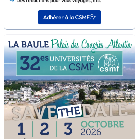
Des réductions pour vous voyages, etc.
Adhérer à la CSMF