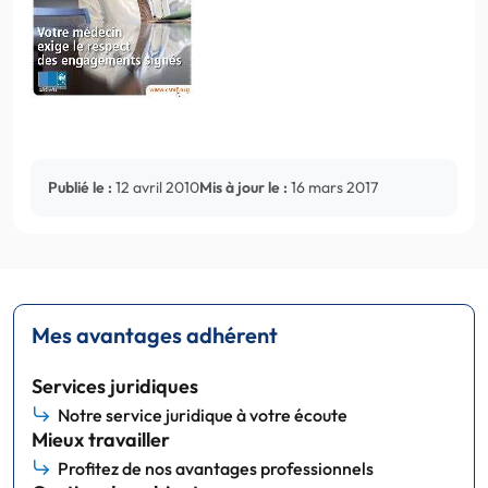
Publié le :
12 avril 2010
Mis à jour le :
16 mars 2017
Mes avantages adhérent
Services juridiques
Notre service juridique à votre écoute
Mieux travailler
Profitez de nos avantages professionnels