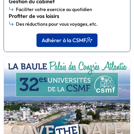
Gestion du cabinet
Faciliter votre exercice au quotidien
Profiter de vos loisirs
Des réductions pour vous voyages, etc.
Adhérer à la CSMF