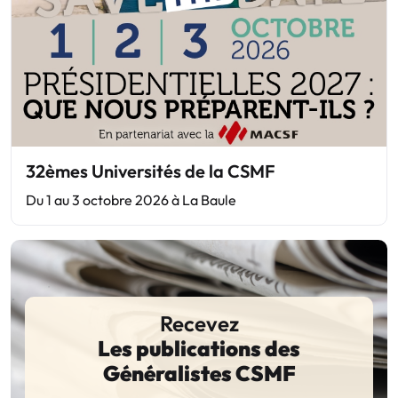
32èmes Universités de la CSMF
Du 1 au 3 octobre 2026 à La Baule
Recevez
Les publications des
Généralistes CSMF