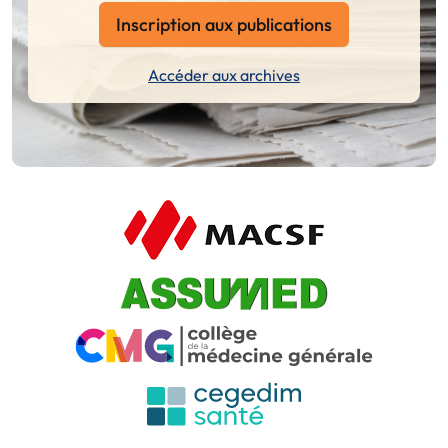
Inscription aux publications
Accéder aux archives