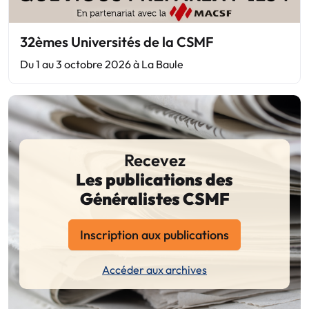
32èmes Universités de la CSMF
Du 1 au 3 octobre 2026 à La Baule
Recevez
Les publications des
Généralistes CSMF
Inscription aux publications
Accéder aux archives