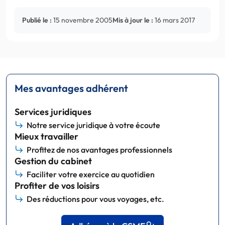
Publié le :
15 novembre 2005
Mis à jour le :
16 mars 2017
Mes avantages adhérent
Services juridiques
Notre service juridique à votre écoute
Mieux travailler
Profitez de nos avantages professionnels
Gestion du cabinet
Faciliter votre exercice au quotidien
Profiter de vos loisirs
Des réductions pour vous voyages, etc.