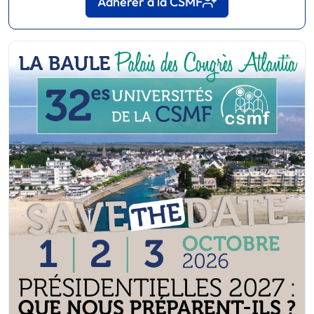
Adhérer à la CSMF