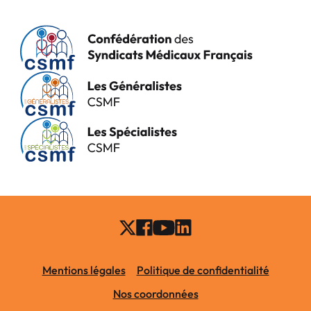
Mentions légales
Politique de confidentialité
Nos coordonnées