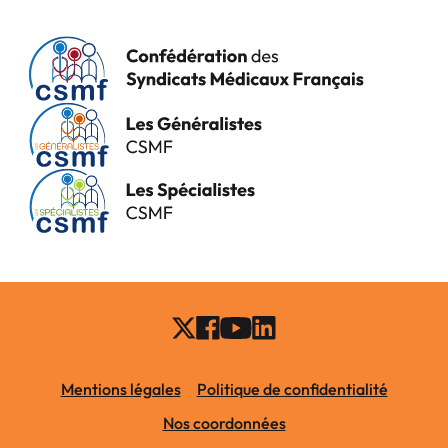
Mentions légales
Politique de confidentialité
Nos coordonnées