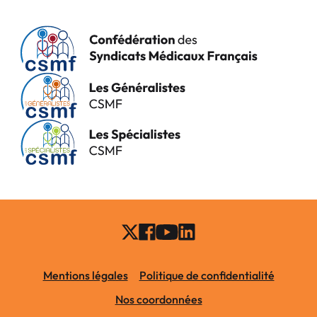
Mentions légales
Politique de confidentialité
Nos coordonnées