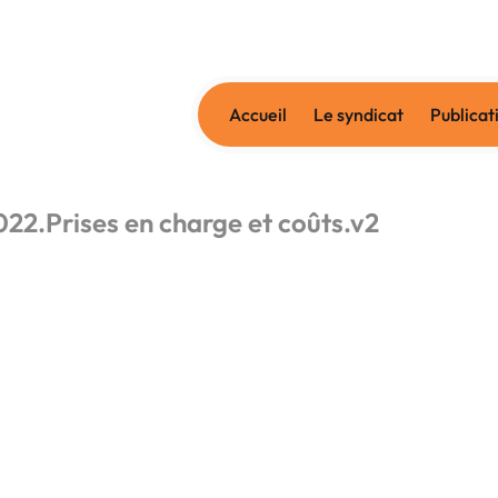
Accueil
Le syndicat
Publicat
22.Prises en charge et coûts.v2